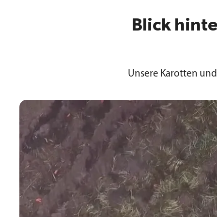
Blick hint
Unsere Karotten und