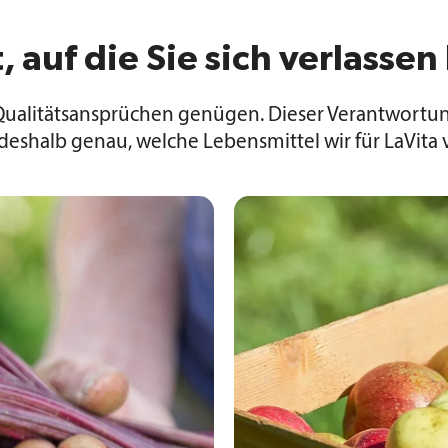
, auf die Sie sich verlasse
Qualitätsansprüchen genügen. Dieser Verantwortung
 deshalb genau, welche Lebensmittel wir für LaVita