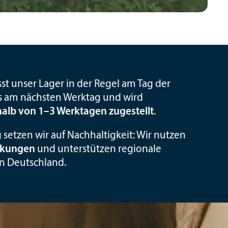
sst unser Lager in der Regel am Tag der
ns am nächsten Werktag und wird
halb von 1–3 Werktagen zugestellt
.
setzen wir auf Nachhaltigkeit: Wir nutzen
ackungen
und unterstützen regionale
in Deutschland.