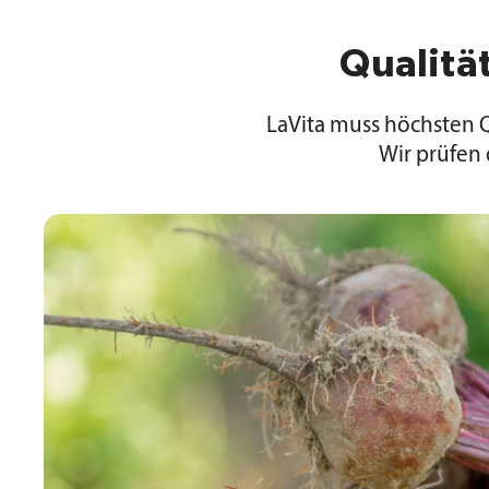
Qualität
LaVita muss höchsten 
Wir prüfen