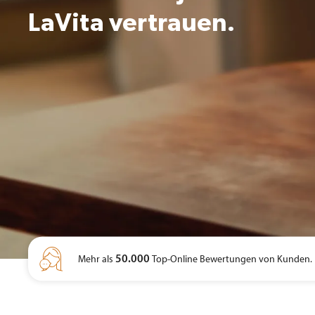
LaVita vertrauen.

50.000
Mehr als
Top-Online Bewertungen von Kunden.