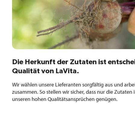
Die Herkunft der Zutaten ist entsche
Qualität von LaVita.
Wir wählen unsere Lieferanten sorgfältig aus und arbe
zusammen. So stellen wir sicher, dass nur die Zutaten
unseren hohen Qualitätsansprüchen genügen.