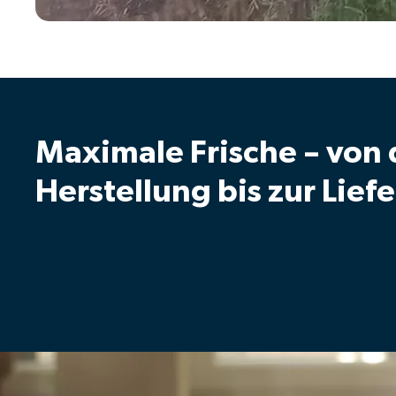
Maximale Frische – von 
Herstellung bis zur Lief