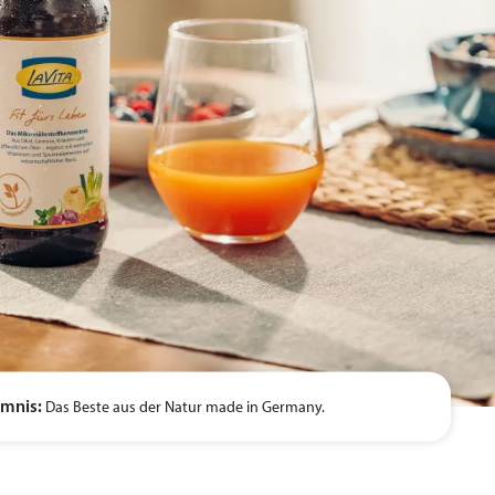
imnis:
Das Beste aus der Natur made in Germany.