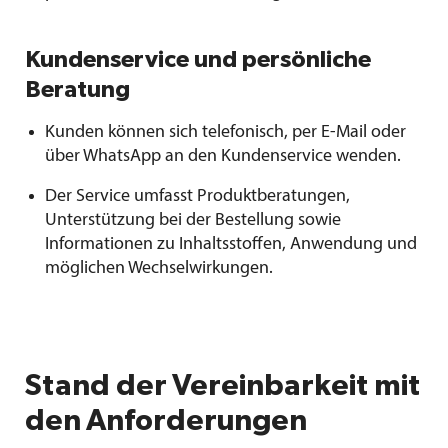
Kundenservice und persönliche
Beratung
Kunden können sich telefonisch, per E-Mail oder
über WhatsApp an den Kundenservice wenden.
Der Service umfasst Produktberatungen,
Unterstützung bei der Bestellung sowie
Informationen zu Inhaltsstoffen, Anwendung und
möglichen Wechselwirkungen.
Stand der Vereinbarkeit mit
den Anforderungen