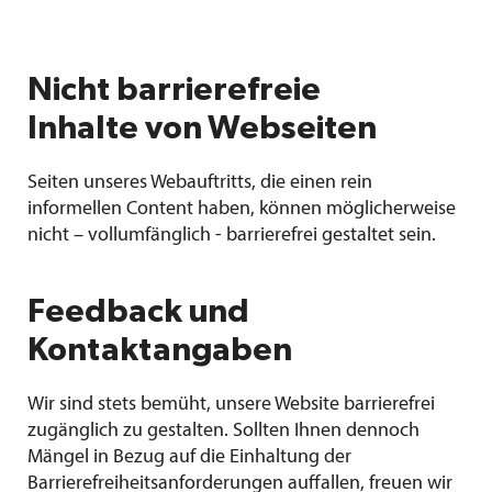
Nicht barrierefreie
Inhalte von Webseiten
Seiten unseres Webauftritts, die einen rein
informellen Content haben, können möglicherweise
nicht – vollumfänglich - barrierefrei gestaltet sein.
Feedback und
Kontaktangaben
Wir sind stets bemüht, unsere Website barrierefrei
zugänglich zu gestalten. Sollten Ihnen dennoch
Mängel in Bezug auf die Einhaltung der
Barrierefreiheitsanforderungen auffallen, freuen wir