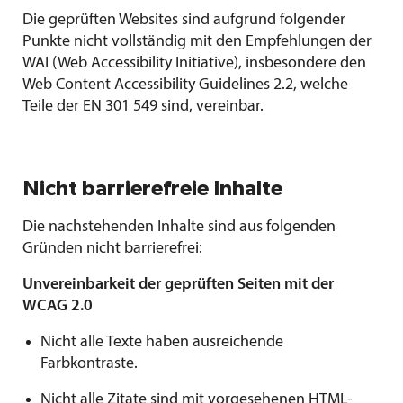
Die geprüften Websites sind aufgrund folgender
Punkte nicht vollständig mit den Empfehlungen der
WAI (Web Accessibility Initiative), insbesondere den
Web Content Accessibility Guidelines 2.2, welche
Teile der EN 301 549 sind, vereinbar.
Nicht barrierefreie Inhalte
Die nachstehenden Inhalte sind aus folgenden
Gründen nicht barrierefrei:
Unvereinbarkeit der geprüften Seiten mit der
WCAG 2.0
Nicht alle Texte haben ausreichende
Farbkontraste.
Nicht alle Zitate sind mit vorgesehenen HTML-