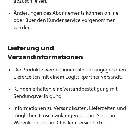
abzuschließen.
Änderungen des Abonnements können online
oder über den Kundenservice vorgenommen
werden.
Lieferung und
Versandinformationen
Die Produkte werden innerhalb der angegebenen
Lieferzeiten mit einem Logistikpartner versandt.
Kunden erhalten eine Versandbestätigung mit
Sendungsverfolgung.
Informationen zu Versandkosten, Lieferzeiten und
möglichen Einschränkungen sind im Shop, im
Warenkorb und im Checkout ersichtlich.