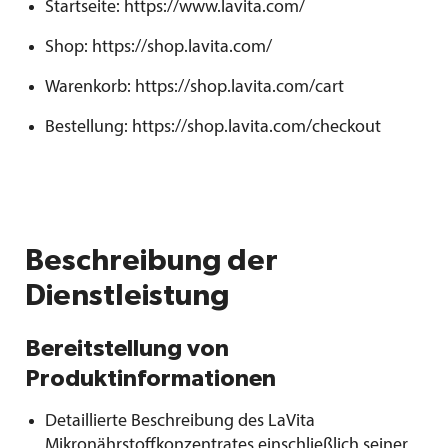
​​Startseite: https://www.lavita.com/
​Shop: https://shop.lavita.com/
Warenkorb: https://shop.lavita.com/cart
Bestellung: https://shop.lavita.com/checkout​
Beschreibung der
Dienstleistung
Bereitstellung von
Produktinformationen
Detaillierte Beschreibung des LaVita
Mikronährstoffkonzentrates einschließlich seiner