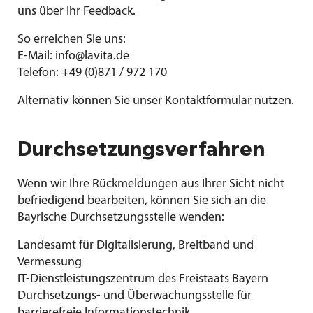
uns über Ihr Feedback.
So erreichen Sie uns:
E-Mail:
info@lavita.de
Telefon:
+49 (0)871 / 972 170
Alternativ können Sie unser
Kontaktformular
nutzen.
Durchsetzungsverfahren
Wenn wir Ihre Rückmeldungen aus Ihrer Sicht nicht
befriedigend bearbeiten, können Sie sich an die
Bayrische Durchsetzungsstelle wenden:
Landesamt für Digitalisierung, Breitband und
Vermessung
IT-Dienstleistungszentrum des Freistaats Bayern
Durchsetzungs- und Überwachungsstelle für
barrierefreie Informationstechnik