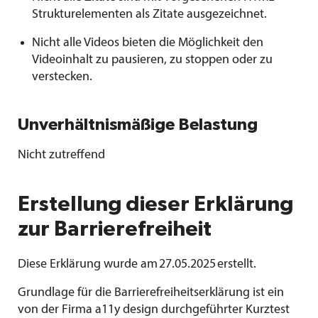
Strukturelementen als Zitate ausgezeichnet.
Nicht alle Videos bieten die Möglichkeit den
Videoinhalt zu pausieren, zu stoppen oder zu
verstecken.
Unverhältnismäßige Belastung
Nicht zutreffend
Erstellung dieser Erklärung
zur Barrierefreiheit
Diese Erklärung wurde am 27.05.2025 erstellt.
Grundlage für die Barrierefreiheitserklärung ist ein
von der Firma a11y design durchgeführter Kurztest