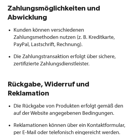
Zahlungsmöglichkeiten und
Abwicklung
Kunden können verschiedenen
Zahlungsmethoden nutzen (z. B. Kreditkarte,
PayPal, Lastschrift, Rechnung).
Die Zahlungstransaktion erfolgt über sichere,
zertifizierte Zahlungsdienstleister.
Rückgabe, Widerruf und
Reklamation
Die Rückgabe von Produkten erfolgt gemäß den
auf der Website angegebenen Bedingungen.
Reklamationen können über ein Kontaktformular,
per E-Mail oder telefonisch eingereicht werden.