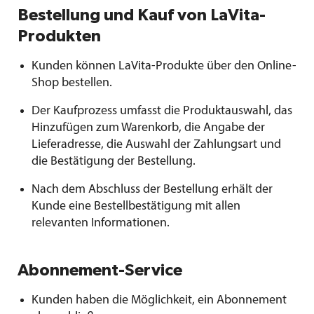
Bestellung und Kauf von LaVita-
Produkten
Kunden können LaVita-Produkte über den Online-
Shop bestellen.
Der Kaufprozess umfasst die Produktauswahl, das
Hinzufügen zum Warenkorb, die Angabe der
Lieferadresse, die Auswahl der Zahlungsart und
die Bestätigung der Bestellung.
Nach dem Abschluss der Bestellung erhält der
Kunde eine Bestellbestätigung mit allen
relevanten Informationen.
Abonnement-Service
Kunden haben die Möglichkeit, ein Abonnement