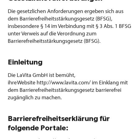
Die gesetzlichen Anforderungen ergeben sich aus
dem Barrierefreiheitsstärkungsgesetz (BFSG),
insbesondere § 14 im Verbindung mit § 3 Abs. 1 BFSG
unter Verweis auf die Verordnung zum
Barrierefreiheitsstärkungsgesetz (BFSG).
Einleitung
Die LaVita GmbH ist bemüht,
ihre Website http://www.lavita.com/ im Einklang mit
dem Barrierefreiheitsstärkungsgesetz barrierefrei
zugänglich zu machen.
Barrierefreiheitserklärung für
folgende Portale: