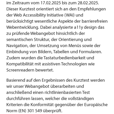
im Zeitraum vom 17.02.2025 bis zum 28.02.2025.
Dieser Kurztest orientiert sich an den Empfehlungen
der Web Accessibility Initiative (WAI) und
berücksichtigt wesentliche Aspekte der barrierefreien
Webentwicklung. Dabei analysierte a11y design das
zu prüfende Webangebot hinsichtlich der
semantischen Struktur, der Orientierung und
Navigation, der Umsetzung von Menüs sowie der
Einbindung von Bildern, Tabellen und Formularen.
Zudem wurden die Tastaturbedienbarkeit und
Kompatibilität mit assistiven Technologien wie
Screenreadern bewertet.
Basierend auf den Ergebnissen des Kurztest werden
wir unser Webangebot überarbeiten und
anschließend einen richtlinienbasierten Test
durchführen lassen, welcher die vollständigen
Kriterien die Konformität gegenüber der Europäische
Norm (EN) 301 549 überprüft.