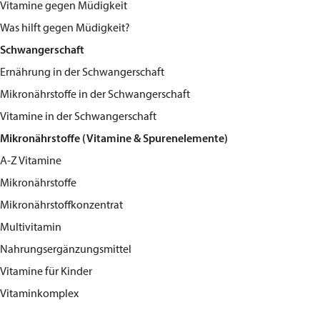
Vitamine gegen Müdigkeit
Was hilft gegen Müdigkeit?
Schwangerschaft
Ernährung in der Schwangerschaft
Mikronährstoffe in der Schwangerschaft
Vitamine in der Schwangerschaft
Mikronährstoffe (Vitamine & Spurenelemente)
A-Z Vitamine
Mikronährstoffe
Mikronährstoffkonzentrat
Multivitamin
Nahrungsergänzungsmittel
Vitamine für Kinder
Vitaminkomplex