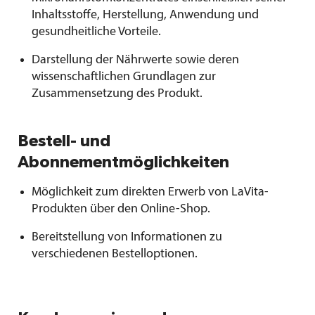
Inhaltsstoffe, Herstellung, Anwendung und
gesundheitliche Vorteile.
Darstellung der Nährwerte sowie deren
wissenschaftlichen Grundlagen zur
Zusammensetzung des Produkt.
Bestell- und
Abonnementmöglichkeiten
Möglichkeit zum direkten Erwerb von LaVita-
Produkten über den Online-Shop.
Bereitstellung von Informationen zu
verschiedenen Bestelloptionen.