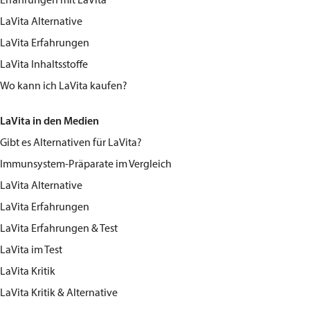
Erfahrungen mit LaVita
LaVita Alternative
LaVita Erfahrungen
LaVita Inhaltsstoffe
Wo kann ich LaVita kaufen?
LaVita in den Medien
Gibt es Alternativen für LaVita?
Immunsystem-Präparate im Vergleich
LaVita Alternative
LaVita Erfahrungen
LaVita Erfahrungen & Test
LaVita im Test
LaVita Kritik
LaVita Kritik & Alternative