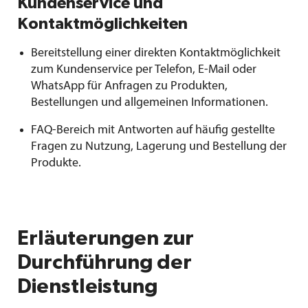
Kundenservice und
Kontaktmöglichkeiten
Bereitstellung einer direkten Kontaktmöglichkeit
zum Kundenservice per Telefon, E-Mail oder
WhatsApp für Anfragen zu Produkten,
Bestellungen und allgemeinen Informationen.
FAQ-Bereich mit Antworten auf häufig gestellte
Fragen zu Nutzung, Lagerung und Bestellung der
Produkte.
Erläuterungen zur
Durchführung der
Dienstleistung