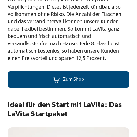
Verpflichtungen. Dieses ist jederzeit kündbar, also
vollkommen ohne Risiko. Die Anzahl der Flaschen
und das Versandintervall können unsere Kunden
dabei flexibel bestimmen. So kommt LaVita ganz
bequem und frisch automatisch und
versandkostenfrei nach Hause. Jede 8. Flasche ist
automatisch kostenlos, so haben unsere Kunden
einen Preisvorteil und sparen 12,5 Prozent.

Zum Shop
Ideal für den Start mit LaVita: Das
LaVita Startpaket