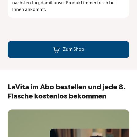
nächsten Tag, damit unser Produkt immer frisch bei
Ihnen ankommt.

Zum Shop
LaVita im Abo bestellen und jede 8.
Flasche kostenlos bekommen