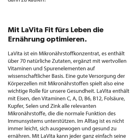
dann zu kaufen?
Mit LaVita Fit fürs Leben die
Ernährung optimieren.
LaVita ist ein Mikronährstoff­konzentrat, es enthält
über 70 natürliche Zutaten, ergänzt mit wertvollen
Vitaminen und Spurenelementen auf
wissenschaftlicher Basis. Eine gute Versorgung der
Körperzellen mit Mikronährstoffen spielt also eine
wichtige Rolle für unsere Gesundheit. LaVita enthält
mit Eisen, den Vitaminen C, A, D, B6, B12, Folsäure,
Kupfer, Selen und Zink alle relevanten
Mikronährstoffe, die die normale Funktion des
Immunsystems unterstützen. Im Alltag ist es nicht
immer leicht, sich ausgewogen und gesund zu
ernähren. Mit LaVita kann jeder ganz einfach seine