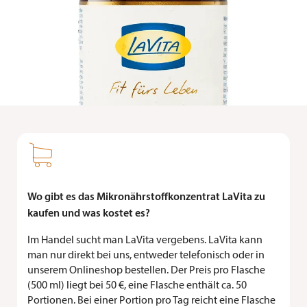

Wo gibt es das Mikronährstoff­konzentrat LaVita zu
kaufen und was kostet es?
Im Handel sucht man LaVita vergebens. LaVita kann
man nur direkt bei uns, entweder telefonisch oder in
unserem Onlineshop bestellen. Der Preis pro Flasche
(500 ml) liegt bei 50 €, eine Flasche enthält ca. 50
Portionen. Bei einer Portion pro Tag reicht eine Flasche