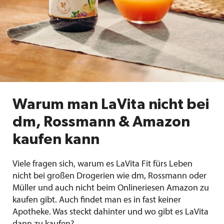
Warum man LaVita nicht bei
dm, Rossmann & Amazon
kaufen kann
Viele fragen sich, warum es LaVita Fit fürs Leben
nicht bei großen Drogerien wie dm, Rossmann oder
Müller und auch nicht beim Onlineriesen Amazon zu
kaufen gibt. Auch findet man es in fast keiner
Apotheke. Was steckt dahinter und wo gibt es LaVita