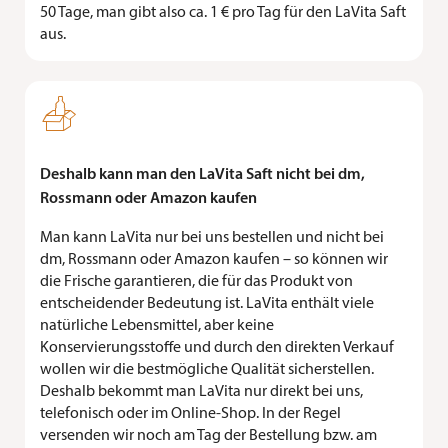
50 Tage, man gibt also ca. 1 € pro Tag für den LaVita Saft
aus.

Deshalb kann man den LaVita Saft nicht bei dm,
Rossmann oder Amazon kaufen
Man kann LaVita nur bei uns bestellen und nicht bei
dm, Rossmann oder Amazon kaufen – so können wir
die Frische garantieren, die für das Produkt von
entscheidender Bedeutung ist. LaVita enthält viele
natürliche Lebensmittel, aber keine
Konservierungsstoffe und durch den direkten Verkauf
wollen wir die bestmögliche Qualität sicherstellen.
Deshalb bekommt man LaVita nur direkt bei uns,
telefonisch oder im Online-Shop. In der Regel
versenden wir noch am Tag der Bestellung bzw. am