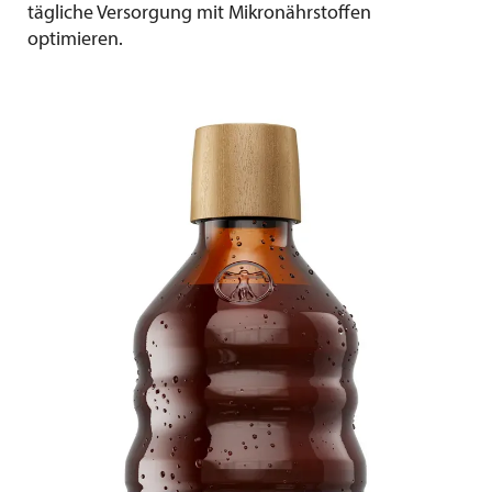
tägliche Versorgung mit Mikronährstoffen
optimieren.