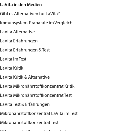
LaVita in den Medien
Gibt es Alternativen für LaVita?
Immunsystem-Präparate im Vergleich
LaVita Alternative
LaVita Erfahrungen
LaVita Erfahrungen & Test
LaVita im Test
LaVita Kritik
LaVita Kritik & Alternative
LaVita Mikronährstoffkonzentrat Kritik
LaVita Mikronährstoffkonzentrat Test
LaVita Test & Erfahrungen
Mikronährstoffkonzentrat LaVita im Test
Mikronährstoffkonzentrat Test