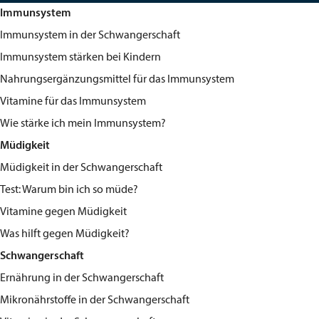
Immunsystem
Immunsystem in der Schwangerschaft
Immunsystem stärken bei Kindern
Nahrungsergänzungsmittel für das Immunsystem
Vitamine für das Immunsystem
Wie stärke ich mein Immunsystem?
Müdigkeit
Müdigkeit in der Schwangerschaft
Test: Warum bin ich so müde?
Vitamine gegen Müdigkeit
Was hilft gegen Müdigkeit?
Schwangerschaft
Ernährung in der Schwangerschaft
Mikronährstoffe in der Schwangerschaft