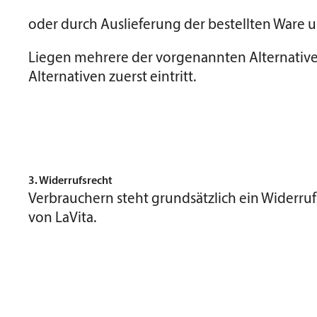
oder durch Auslieferung der bestellten Ware 
Liegen mehrere der vorgenannten Alternative
Alternativen zuerst eintritt.
3. Widerrufsrecht
Verbrauchern steht grundsätzlich ein Widerru
von LaVita.