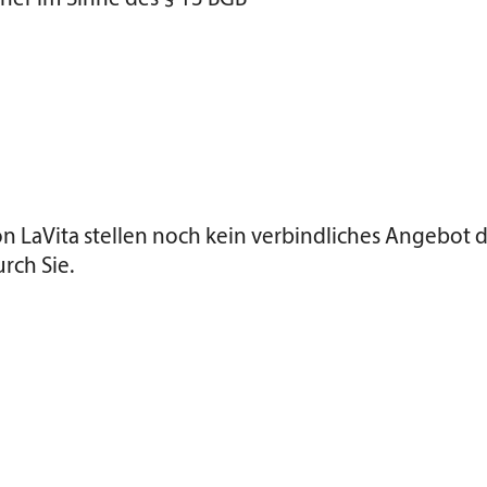
 LaVita stellen noch kein verbindliches Angebot d
rch Sie.