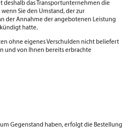
det deshalb das Transportunternehmen die
t, wenn Sie den Umstand, der zur
d an der Annahme der angebotenen Leistung
kündigt hatte.
nten ohne eigenes Verschulden nicht beliefert
ren und von Ihnen bereits erbrachte
 zum Gegenstand haben, erfolgt die Bestellung