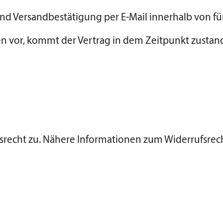
und Versandbestätigung per E-Mail innerhalb von 
n vor, kommt der Vertrag in dem Zeitpunkt zustan
fsrecht zu. Nähere Informationen zum Widerrufsrec