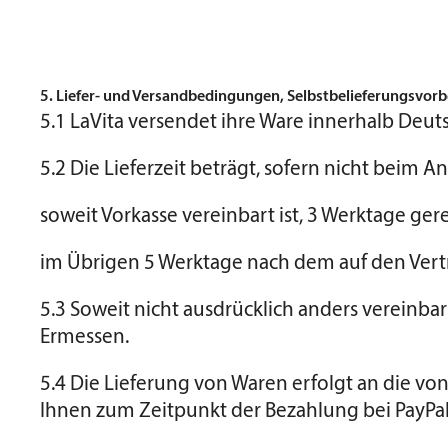
5. Liefer- und Versandbedingungen, Selbstbelieferungsvorb
5.1 LaVita versendet ihre Ware innerhalb Deuts
5.2 Die Lieferzeit beträgt, sofern nicht beim
soweit Vorkasse vereinbart ist, 3 Werktage g
im Übrigen 5 Werktage nach dem auf den Vert
5.3 Soweit nicht ausdrücklich anders vereinb
Ermessen.
5.4 Die Lieferung von Waren erfolgt an die vo
Ihnen zum Zeitpunkt der Bezahlung bei PayPal 