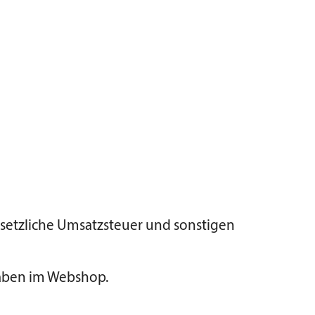
esetzliche Umsatzsteuer und sonstigen
gaben im Webshop.