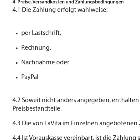
4. Preise, Versandkosten und Zahlungsbedingungen
4.1 Die Zahlung erfolgt wahlweise:
per Lastschrift,
Rechnung,
Nachnahme oder
PayPal
4.2 Soweit nicht anders angegeben, enthalten
Preisbestandteile.
4.3 Die von LaVita im Einzelnen angebotene
4.4 Ist Vorauskasse vereinbart, ist die Zahlung s