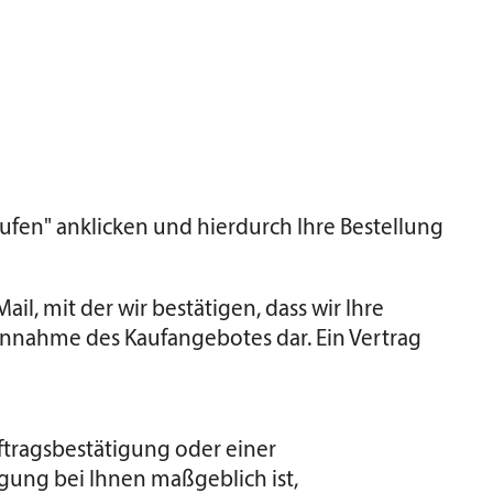
ufen" anklicken und hierdurch Ihre Bestellung
l, mit der wir bestätigen, dass wir Ihre
Annahme des Kaufangebotes dar. Ein Vertrag
ftragsbestätigung oder einer
igung bei Ihnen maßgeblich ist,