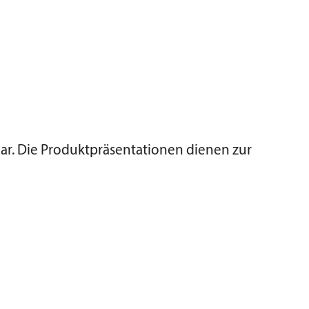
ar. Die Produktpräsentationen dienen zur