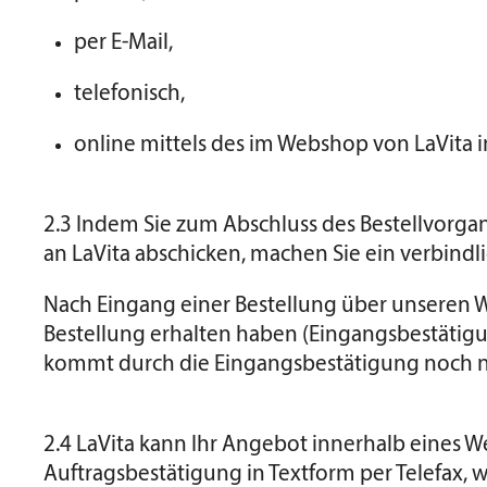
per E-Mail,
telefonisch,
online mittels des im Webshop von LaVita
2.3 Indem Sie zum Abschluss des Bestellvorga
an LaVita abschicken, machen Sie ein verbindl
Nach Eingang einer Bestellung über unseren We
Bestellung erhalten haben (Eingangsbestätigu
kommt durch die Eingangsbestätigung noch n
2.4 LaVita kann Ihr Angebot innerhalb eines W
Auftragsbestätigung in Textform per Telefax, 