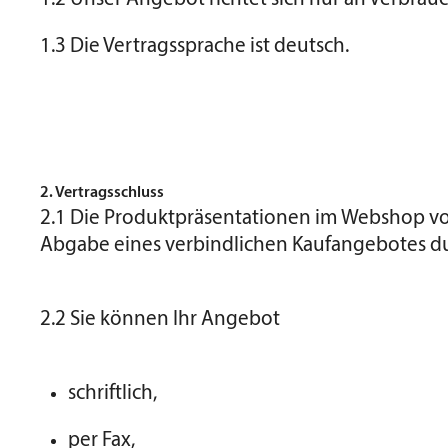
1.3 Die Vertragssprache ist deutsch.
2. Vertragsschluss
2.1 Die Produktpräsentationen im Webshop von
Abgabe eines verbindlichen Kaufangebotes du
2.2 Sie können Ihr Angebot
schriftlich,
per Fax,