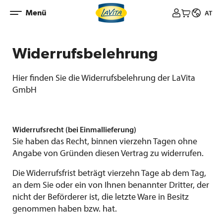
Zum
Menü



AT
Inhalt
springen
Widerrufsbelehrung
Hier finden Sie die Widerrufsbelehrung der LaVita
GmbH
Widerrufsrecht (bei Einmallieferung)
Sie haben das Recht, binnen vierzehn Tagen ohne
Angabe von Gründen diesen Vertrag zu widerrufen.
Die Widerrufsfrist beträgt vierzehn Tage ab dem Tag,
an dem Sie oder ein von Ihnen benannter Dritter, der
nicht der Beförderer ist, die letzte Ware in Besitz
genommen haben bzw. hat.