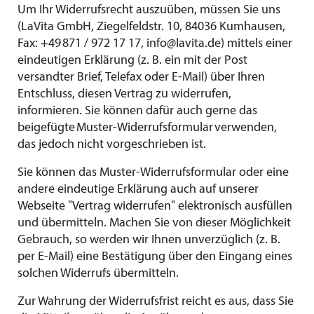
Um Ihr Widerrufsrecht auszuüben, müssen Sie uns
(LaVita GmbH, Ziegelfeldstr. 10, 84036 Kumhausen,
Fax: +49 871 / 972 17 17,
info@lavita.de
) mittels einer
eindeutigen Erklärung (z. B. ein mit der Post
versandter Brief, Telefax oder E-Mail) über Ihren
Entschluss, diesen Vertrag zu widerrufen,
informieren. Sie können dafür auch gerne das
beigefügte
Muster-Widerrufsformular
verwenden,
das jedoch nicht vorgeschrieben ist.
Sie können das
Muster-Widerrufsformular
oder eine
andere eindeutige Erklärung auch auf unserer
Webseite "
Vertrag widerrufen
" elektronisch ausfüllen
und übermitteln. Machen Sie von dieser Möglichkeit
Gebrauch, so werden wir Ihnen unverzüglich (z. B.
per E-Mail) eine Bestätigung über den Eingang eines
solchen Widerrufs übermitteln.
Zur Wahrung der Widerrufsfrist reicht es aus, dass Sie