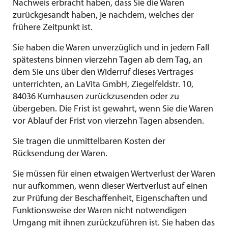
Nachweis erbracht haben, dass Sie die Waren
zurückgesandt haben, je nachdem, welches der
frühere Zeitpunkt ist.
Sie haben die Waren unverzüglich und in jedem Fall
spätestens binnen vierzehn Tagen ab dem Tag, an
dem Sie uns über den Widerruf dieses Vertrages
unterrichten, an LaVita GmbH, Ziegelfeldstr. 10,
84036 Kumhausen zurückzusenden oder zu
übergeben. Die Frist ist gewahrt, wenn Sie die Waren
vor Ablauf der Frist von vierzehn Tagen absenden.
Sie tragen die unmittelbaren Kosten der
Rücksendung der Waren.
Sie müssen für einen etwaigen Wertverlust der Waren
nur aufkommen, wenn dieser Wertverlust auf einen
zur Prüfung der Beschaffenheit, Eigenschaften und
Funktionsweise der Waren nicht notwendigen
Umgang mit ihnen zurückzuführen ist. Sie haben das