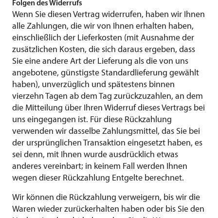
Folgen des Widerrufs
Wenn Sie diesen Vertrag widerrufen, haben wir Ihnen
alle Zahlungen, die wir von Ihnen erhalten haben,
einschließlich der Lieferkosten (mit Ausnahme der
zusätzlichen Kosten, die sich daraus ergeben, dass
Sie eine andere Art der Lieferung als die von uns
angebotene, günstigste Standardlieferung gewählt
haben), unverzüglich und spätestens binnen
vierzehn Tagen ab dem Tag zurückzuzahlen, an dem
die Mitteilung über Ihren Widerruf dieses Vertrags bei
uns eingegangen ist. Für diese Rückzahlung
verwenden wir dasselbe Zahlungsmittel, das Sie bei
der ursprünglichen Transaktion eingesetzt haben, es
sei denn, mit Ihnen wurde ausdrücklich etwas
anderes vereinbart; in keinem Fall werden Ihnen
wegen dieser Rückzahlung Entgelte berechnet.
Wir können die Rückzahlung verweigern, bis wir die
Waren wieder zurückerhalten haben oder bis Sie den