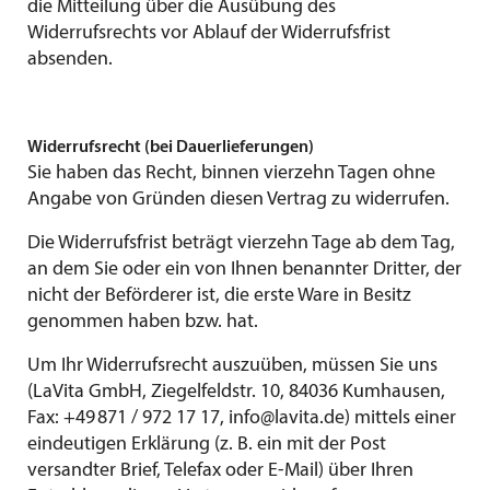
die Mitteilung über die Ausübung des
Widerrufsrechts vor Ablauf der Widerrufsfrist
absenden.
Widerrufsrecht (bei Dauerlieferungen)
Sie haben das Recht, binnen vierzehn Tagen ohne
Angabe von Gründen diesen Vertrag zu widerrufen.
Die Widerrufsfrist beträgt vierzehn Tage ab dem Tag,
an dem Sie oder ein von Ihnen benannter Dritter, der
nicht der Beförderer ist, die erste Ware in Besitz
genommen haben bzw. hat.
Um Ihr Widerrufsrecht auszuüben, müssen Sie uns
(LaVita GmbH, Ziegelfeldstr. 10, 84036 Kumhausen,
Fax: +49 871 / 972 17 17,
info@lavita.de
) mittels einer
eindeutigen Erklärung (z. B. ein mit der Post
versandter Brief, Telefax oder E-Mail) über Ihren