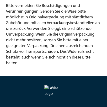
Bitte vermeiden Sie Beschädigungen und
Verunreinigungen. Senden Sie die Ware bitte
möglichst in Originalverpackung mit sämtlichem
Zubehör und mit allen Verpackungsbestandteilen an
uns zurück. Verwenden Sie ggf. eine schützende
Umverpackung. Wenn Sie die Originalverpackung
nicht mehr besitzen, sorgen Sie bitte mit einer
geeigneten Verpackung für einen ausreichenden
Schutz vor Transportschäden. Das Widerrufsrecht
besteht, auch wenn Sie sich nicht an diese Bitte
halten.