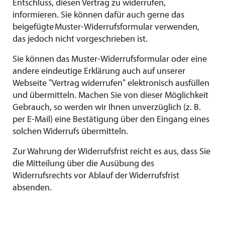
Entschluss, diesen Vertrag zu widerrufen,
informieren. Sie können dafür auch gerne das
beigefügte
Muster-Widerrufsformular
verwenden,
das jedoch nicht vorgeschrieben ist.
Sie können das
Muster-Widerrufsformular
oder eine
andere eindeutige Erklärung auch auf unserer
Webseite "
Vertrag widerrufen
" elektronisch ausfüllen
und übermitteln. Machen Sie von dieser Möglichkeit
Gebrauch, so werden wir Ihnen unverzüglich (z. B.
per E-Mail) eine Bestätigung über den Eingang eines
solchen Widerrufs übermitteln.
Zur Wahrung der Widerrufsfrist reicht es aus, dass Sie
die Mitteilung über die Ausübung des
Widerrufsrechts vor Ablauf der Widerrufsfrist
absenden.