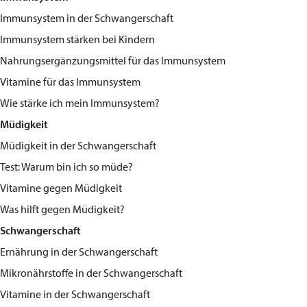
Immunsystem in der Schwangerschaft
Immunsystem stärken bei Kindern
Nahrungsergänzungsmittel für das Immunsystem
Vitamine für das Immunsystem
Wie stärke ich mein Immunsystem?
Müdigkeit
Müdigkeit in der Schwangerschaft
Test: Warum bin ich so müde?
Vitamine gegen Müdigkeit
Was hilft gegen Müdigkeit?
Schwangerschaft
Ernährung in der Schwangerschaft
Mikronährstoffe in der Schwangerschaft
Vitamine in der Schwangerschaft