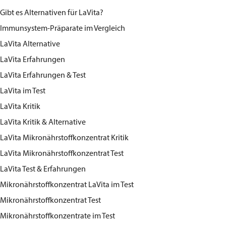
Gibt es Alternativen für LaVita?
Immunsystem-Präparate im Vergleich
LaVita Alternative
LaVita Erfahrungen
LaVita Erfahrungen & Test
LaVita im Test
LaVita Kritik
LaVita Kritik & Alternative
LaVita Mikronährstoffkonzentrat Kritik
LaVita Mikronährstoffkonzentrat Test
LaVita Test & Erfahrungen
Mikronährstoffkonzentrat LaVita im Test
Mikronährstoffkonzentrat Test
Mikronährstoffkonzentrate im Test