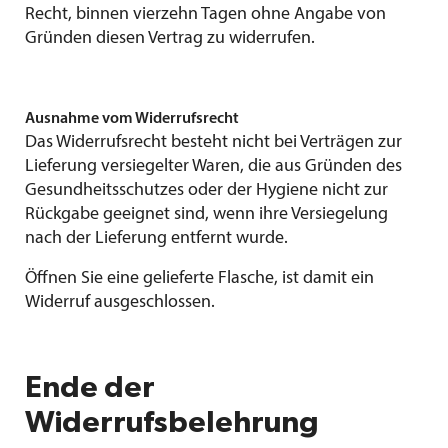
Recht, binnen vierzehn Tagen ohne Angabe von
Gründen diesen Vertrag zu widerrufen.
Ausnahme vom Widerrufsrecht
Das Widerrufsrecht besteht nicht bei Verträgen zur
Lieferung versiegelter Waren, die aus Gründen des
Gesundheitsschutzes oder der Hygiene nicht zur
Rückgabe geeignet sind, wenn ihre Versiegelung
nach der Lieferung entfernt wurde.
Öffnen Sie eine gelieferte Flasche, ist damit ein
Widerruf ausgeschlossen.
Ende der
Widerrufsbelehrung