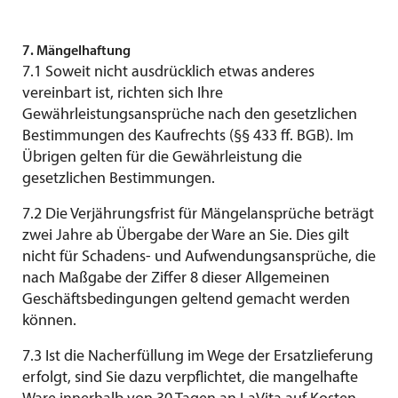
7. Mängelhaftung
7.1 Soweit nicht ausdrücklich etwas anderes
vereinbart ist, richten sich Ihre
Gewährleistungsansprüche nach den gesetzlichen
Bestimmungen des Kaufrechts (§§ 433 ff. BGB). Im
Übrigen gelten für die Gewährleistung die
gesetzlichen Bestimmungen.
7.2 Die Verjährungsfrist für Mängelansprüche beträgt
zwei Jahre ab Übergabe der Ware an Sie. Dies gilt
nicht für Schadens- und Aufwendungsansprüche, die
nach Maßgabe der Ziffer 8 dieser Allgemeinen
Geschäftsbedingungen geltend gemacht werden
können.
7.3 Ist die Nacherfüllung im Wege der Ersatzlieferung
erfolgt, sind Sie dazu verpflichtet, die mangelhafte