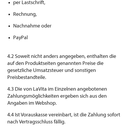
per Lastschrift,
Rechnung,
Nachnahme oder
PayPal
4.2 Soweit nicht anders angegeben, enthalten die
auf den Produktseiten genannten Preise die
gesetzliche Umsatzsteuer und sonstigen
Preisbestandteile.
4.3 Die von LaVita im Einzelnen angebotenen
Zahlungsmöglichkeiten ergeben sich aus den
Angaben im Webshop.
4.4 Ist Vorauskasse vereinbart, ist die Zahlung sofort
nach Vertragsschluss fällig.