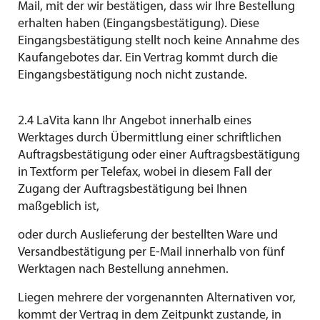
Mail, mit der wir bestätigen, dass wir Ihre Bestellung
erhalten haben (Eingangsbestätigung). Diese
Eingangsbestätigung stellt noch keine Annahme des
Kaufangebotes dar. Ein Vertrag kommt durch die
Eingangsbestätigung noch nicht zustande.
2.4 LaVita kann Ihr Angebot innerhalb eines
Werktages durch Übermittlung einer schriftlichen
Auftragsbestätigung oder einer Auftragsbestätigung
in Textform per Telefax, wobei in diesem Fall der
Zugang der Auftragsbestätigung bei Ihnen
maßgeblich ist,
oder durch Auslieferung der bestellten Ware und
Versandbestätigung per E-Mail innerhalb von fünf
Werktagen nach Bestellung annehmen.
Liegen mehrere der vorgenannten Alternativen vor,
kommt der Vertrag in dem Zeitpunkt zustande, in