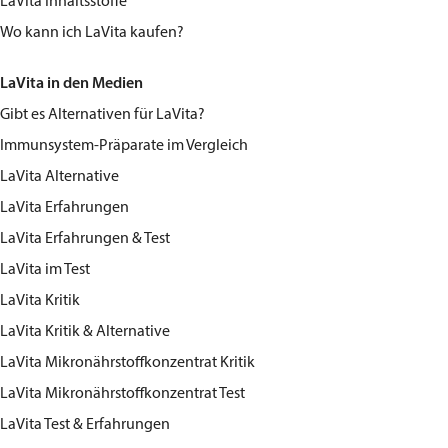
LaVita Inhaltsstoffe
Wo kann ich LaVita kaufen?
LaVita in den Medien
Gibt es Alternativen für LaVita?
Immunsystem-Präparate im Vergleich
LaVita Alternative
LaVita Erfahrungen
LaVita Erfahrungen & Test
LaVita im Test
LaVita Kritik
LaVita Kritik & Alternative
LaVita Mikronährstoffkonzentrat Kritik
LaVita Mikronährstoffkonzentrat Test
LaVita Test & Erfahrungen