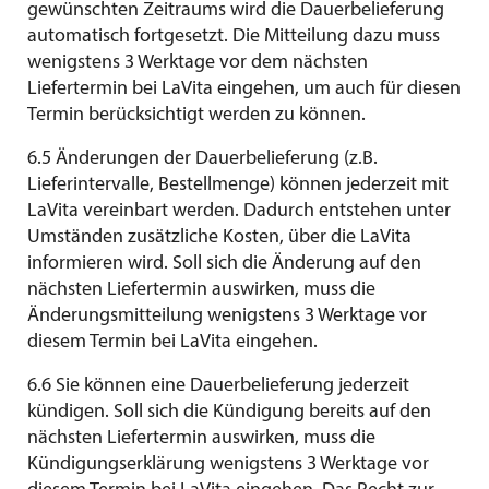
gewünschten Zeitraums wird die Dauerbelieferung
automatisch fortgesetzt. Die Mitteilung dazu muss
wenigstens 3 Werktage vor dem nächsten
Liefertermin bei LaVita eingehen, um auch für diesen
Termin berücksichtigt werden zu können.
6.5 Änderungen der Dauerbelieferung (z.B.
Lieferintervalle, Bestellmenge) können jederzeit mit
LaVita vereinbart werden. Dadurch entstehen unter
Umständen zusätzliche Kosten, über die LaVita
informieren wird. Soll sich die Änderung auf den
nächsten Liefertermin auswirken, muss die
Änderungsmitteilung wenigstens 3 Werktage vor
diesem Termin bei LaVita eingehen.
6.6 Sie können eine Dauerbelieferung jederzeit
kündigen. Soll sich die Kündigung bereits auf den
nächsten Liefertermin auswirken, muss die
Kündigungserklärung wenigstens 3 Werktage vor