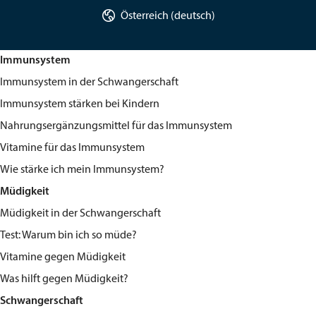

Österreich (deutsch)
Immunsystem
Immunsystem in der Schwangerschaft
Immunsystem stärken bei Kindern
Nahrungsergänzungsmittel für das Immunsystem
Vitamine für das Immunsystem
Wie stärke ich mein Immunsystem?
Müdigkeit
Müdigkeit in der Schwangerschaft
Test: Warum bin ich so müde?
Vitamine gegen Müdigkeit
Was hilft gegen Müdigkeit?
Schwangerschaft