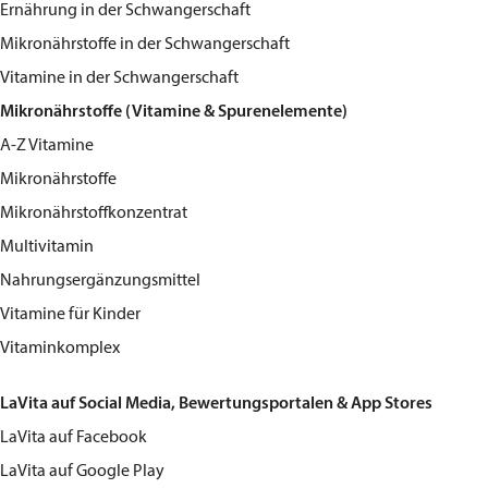
Ernährung in der Schwangerschaft
Mikronährstoffe in der Schwangerschaft
Vitamine in der Schwangerschaft
Mikronährstoffe (Vitamine & Spurenelemente)
A-Z Vitamine
Mikronährstoffe
Mikronährstoffkonzentrat
Multivitamin
Nahrungsergänzungsmittel
Vitamine für Kinder
Vitaminkomplex
LaVita auf Social Media, Bewertungsportalen & App Stores
LaVita
auf Facebook
LaVita
auf Google Play