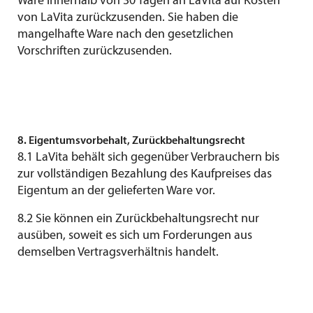
Ware innerhalb von 30 Tagen an LaVita auf Kosten
von LaVita zurückzusenden. Sie haben die
mangelhafte Ware nach den gesetzlichen
Vorschriften zurückzusenden.
8. Eigentumsvorbehalt, Zurückbehaltungsrecht
8.1 LaVita behält sich gegenüber Verbrauchern bis
zur vollständigen Bezahlung des Kaufpreises das
Eigentum an der gelieferten Ware vor.
8.2 Sie können ein Zurückbehaltungsrecht nur
ausüben, soweit es sich um Forderungen aus
demselben Vertragsverhältnis handelt.