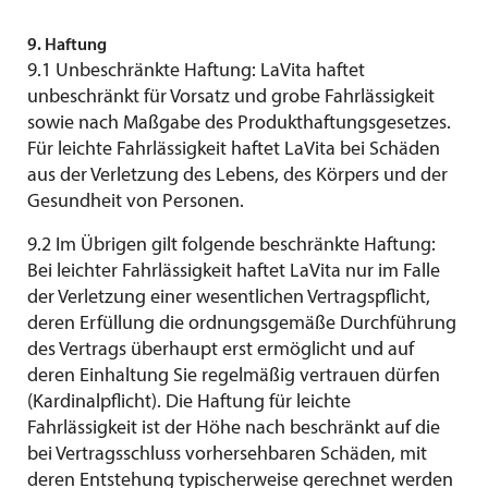
9. Haftung
9.1 Unbeschränkte Haftung: LaVita haftet
unbeschränkt für Vorsatz und grobe Fahrlässigkeit
sowie nach Maßgabe des Produkthaftungsgesetzes.
Für leichte Fahrlässigkeit haftet LaVita bei Schäden
aus der Verletzung des Lebens, des Körpers und der
Gesundheit von Personen.
9.2 Im Übrigen gilt folgende beschränkte Haftung:
Bei leichter Fahrlässigkeit haftet LaVita nur im Falle
der Verletzung einer wesentlichen Vertragspflicht,
deren Erfüllung die ordnungsgemäße Durchführung
des Vertrags überhaupt erst ermöglicht und auf
deren Einhaltung Sie regelmäßig vertrauen dürfen
(Kardinalpflicht). Die Haftung für leichte
Fahrlässigkeit ist der Höhe nach beschränkt auf die
bei Vertragsschluss vorhersehbaren Schäden, mit
deren Entstehung typischerweise gerechnet werden