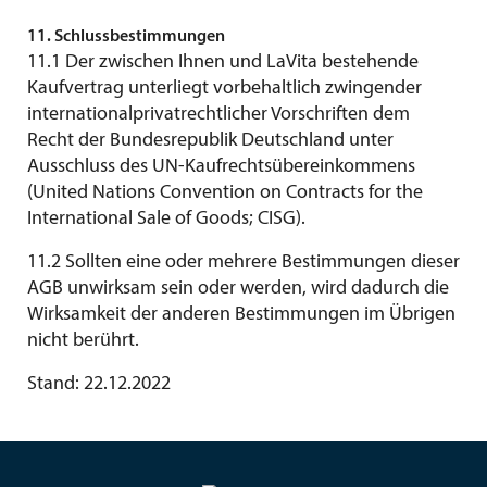
11. Schlussbestimmungen
11.1 Der zwischen Ihnen und LaVita bestehende
Kaufvertrag unterliegt vorbehaltlich zwingender
internationalprivatrechtlicher Vorschriften dem
Recht der Bundesrepublik Deutschland unter
Ausschluss des UN-Kaufrechtsübereinkommens
(United Nations Convention on Contracts for the
International Sale of Goods; CISG).
11.2 Sollten eine oder mehrere Bestimmungen dieser
AGB unwirksam sein oder werden, wird dadurch die
Wirksamkeit der anderen Bestimmungen im Übrigen
nicht berührt.
Stand: 22.12.2022