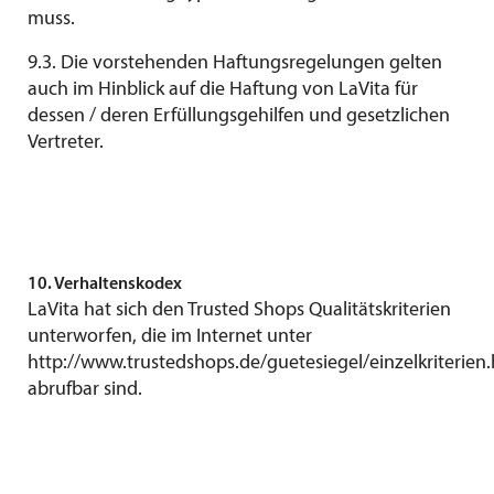
muss.
9.3. Die vorstehenden Haftungsregelungen gelten
auch im Hinblick auf die Haftung von LaVita für
dessen / deren Erfüllungsgehilfen und gesetzlichen
Vertreter.
10. Verhaltenskodex
LaVita hat sich den Trusted Shops Qualitätskriterien
unterworfen, die im Internet unter
http://www.trustedshops.de/guetesiegel/einzelkriterien
abrufbar sind.