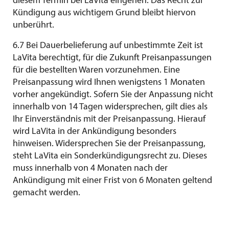
diesem Termin bei LaVita eingehen. Das Recht zur
Kündigung aus wichtigem Grund bleibt hiervon
unberührt.
6.7 Bei Dauerbelieferung auf unbestimmte Zeit ist
LaVita berechtigt, für die Zukunft Preisanpassungen
für die bestellten Waren vorzunehmen. Eine
Preisanpassung wird Ihnen wenigstens 1 Monaten
vorher angekündigt. Sofern Sie der Anpassung nicht
innerhalb von 14 Tagen widersprechen, gilt dies als
Ihr Einverständnis mit der Preisanpassung. Hierauf
wird LaVita in der Ankündigung besonders
hinweisen. Widersprechen Sie der Preisanpassung,
steht LaVita ein Sonderkündigungsrecht zu. Dieses
muss innerhalb von 4 Monaten nach der
Ankündigung mit einer Frist von 6 Monaten geltend
gemacht werden.