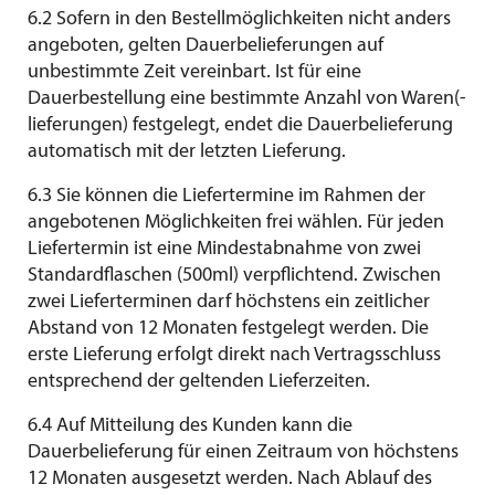
6.2 Sofern in den Bestellmöglichkeiten nicht anders
angeboten, gelten Dauerbelieferungen auf
unbestimmte Zeit vereinbart. Ist für eine
Dauerbestellung eine bestimmte Anzahl von Waren(-
lieferungen) festgelegt, endet die Dauerbelieferung
automatisch mit der letzten Lieferung.
6.3 Sie können die Liefertermine im Rahmen der
angebotenen Möglichkeiten frei wählen. Für jeden
Liefertermin ist eine Mindestabnahme von zwei
Standardflaschen (500ml) verpflichtend. Zwischen
zwei Lieferterminen darf höchstens ein zeitlicher
Abstand von 12 Monaten festgelegt werden. Die
erste Lieferung erfolgt direkt nach Vertragsschluss
entsprechend der geltenden Lieferzeiten.
6.4 Auf Mitteilung des Kunden kann die
Dauerbelieferung für einen Zeitraum von höchstens
12 Monaten ausgesetzt werden. Nach Ablauf des