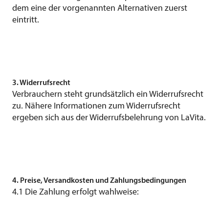
dem eine der vorgenannten Alternativen zuerst
eintritt.
3. Widerrufsrecht
Verbrauchern steht grundsätzlich ein Widerrufsrecht
zu. Nähere Informationen zum Widerrufsrecht
ergeben sich aus der Widerrufsbelehrung von LaVita.
4. Preise, Versandkosten und Zahlungsbedingungen
4.1 Die Zahlung erfolgt wahlweise: