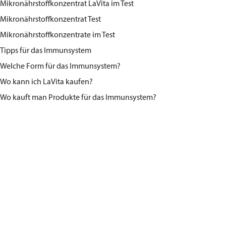
Mikronährstoffkonzentrat LaVita im Test
Mikronährstoffkonzentrat Test
Mikronährstoffkonzentrate im Test
Tipps für das Immunsystem
Welche Form für das Immunsystem?
Wo kann ich LaVita kaufen?
Wo kauft man Produkte für das Immunsystem?