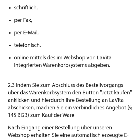
schriftlich,
per Fax,
per E-Mail,
telefonisch,
online mittels des im Webshop von LaVita
integrierten Warenkorbsystems abgeben.
2.3 Indem Sie zum Abschluss des Bestellvorgangs
über das Warenkorbsystem den Button "Jetzt kaufen"
anklicken und hierdurch Ihre Bestellung an LaVita
abschicken, machen Sie ein verbindliches Angebot (§
145 BGB) zum Kauf der Ware.
Nach Eingang einer Bestellung über unseren
Webshop erhalten Sie eine automatisch erzeugte E-