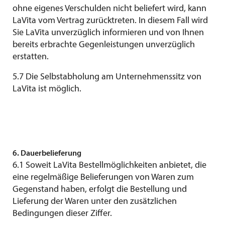
ohne eigenes Verschulden nicht beliefert wird, kann
LaVita vom Vertrag zurücktreten. In diesem Fall wird
Sie LaVita unverzüglich informieren und von Ihnen
bereits erbrachte Gegenleistungen unverzüglich
erstatten.
5.7 Die Selbstabholung am Unternehmenssitz von
LaVita ist möglich.
6. Dauerbelieferung
6.1 Soweit LaVita Bestellmöglichkeiten anbietet, die
eine regelmäßige Belieferungen von Waren zum
Gegenstand haben, erfolgt die Bestellung und
Lieferung der Waren unter den zusätzlichen
Bedingungen dieser Ziffer.