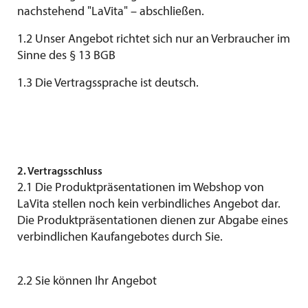
nachstehend "LaVita" – abschließen.
1.2 Unser Angebot richtet sich nur an Verbraucher im
Sinne des § 13 BGB
1.3 Die Vertragssprache ist deutsch.
2. Vertragsschluss
2.1 Die Produktpräsentationen im Webshop von
LaVita stellen noch kein verbindliches Angebot dar.
Die Produktpräsentationen dienen zur Abgabe eines
verbindlichen Kaufangebotes durch Sie.
2.2 Sie können Ihr Angebot