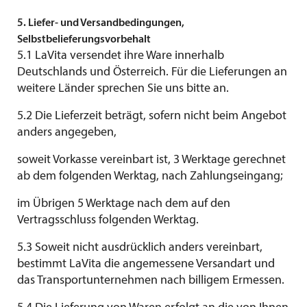
5. Liefer- und Versandbedingungen,
Selbstbelieferungsvorbehalt
5.1 LaVita versendet ihre Ware innerhalb
Deutschlands und Österreich. Für die Lieferungen an
weitere Länder sprechen Sie uns bitte an.
5.2 Die Lieferzeit beträgt, sofern nicht beim Angebot
anders angegeben,
soweit Vorkasse vereinbart ist, 3 Werktage gerechnet
ab dem folgenden Werktag, nach Zahlungseingang;
im Übrigen 5 Werktage nach dem auf den
Vertragsschluss folgenden Werktag.
5.3 Soweit nicht ausdrücklich anders vereinbart,
bestimmt LaVita die angemessene Versandart und
das Transportunternehmen nach billigem Ermessen.