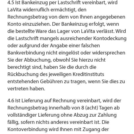
4.5 Ist Bankeinzug per Lastschrift vereinbart, wird
LaVita widerruflich ermächtigt, den
Rechnungsbetrag von dem von Ihnen angegebenen
Konto einzuziehen. Der Bankeinzug erfolgt, wenn
die bestellte Ware das Lager von LaVita verlässt. Wird
die Lastschrift mangels ausreichender Kontodeckung
oder aufgrund der Angabe einer falschen
Bankverbindung nicht eingelöst oder widersprechen
Sie der Abbuchung, obwohl Sie hierzu nicht
berechtigt sind, haben Sie die durch die
Rückbuchung des jeweiligen Kreditinstituts
entstehenden Gebühren zu tragen, wenn Sie dies zu
vertreten haben.
4.6 Ist Lieferung auf Rechnung vereinbart, wird der
Rechnungsbetrag innerhalb von 8 (acht) Tagen ab
vollständiger Lieferung ohne Abzug zur Zahlung
fällig, sofern nichts anderes vereinbart ist. Die
Kontoverbindung wird Ihnen mit Zugang der