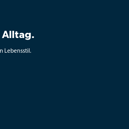
 Alltag.
n Lebensstil.