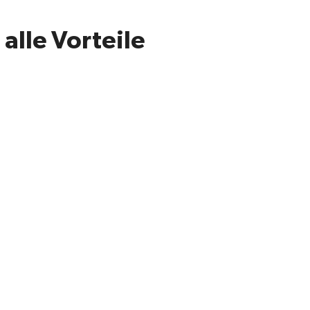
alle Vorteile