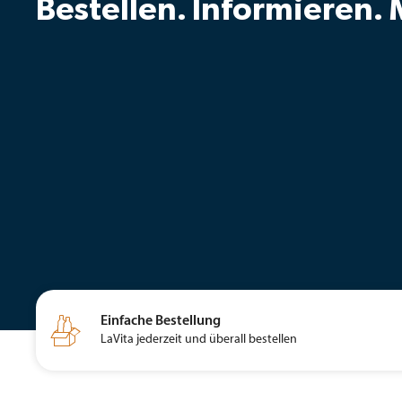
Bestellen. Informieren.

Einfache Bestellung
LaVita jederzeit und überall bestellen