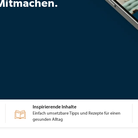
 Mitmachen.
Inspirierende Inhalte

Einfach umsetzbare Tipps und Rezepte für einen
gesunden Alltag