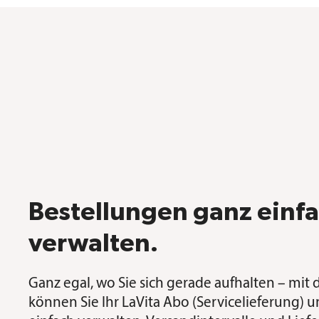
Bestellungen ganz einf
verwalten.
Ganz egal, wo Sie sich gerade aufhalten – mit 
können Sie Ihr LaVita Abo (Servicelieferung) 