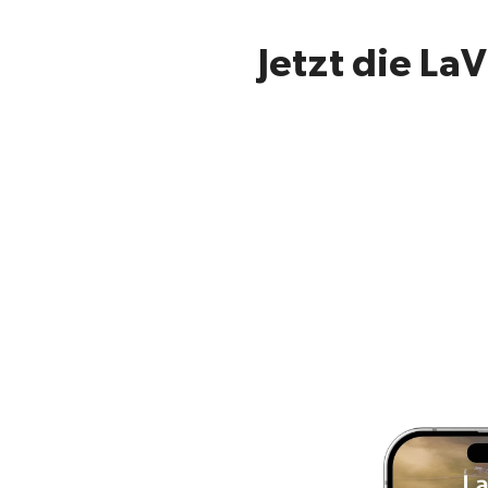
Jetzt die La