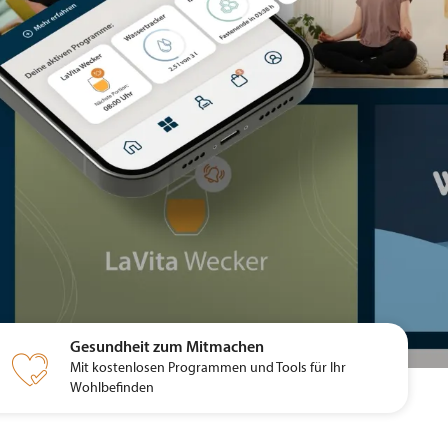
Gesundheit zum Mitmachen

Mit kostenlosen Programmen und Tools für Ihr
Wohlbefinden