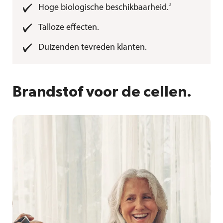
a
Hoge biologische beschikbaarheid.
Talloze effecten.
Duizenden tevreden klanten.
Brandstof voor de cellen.