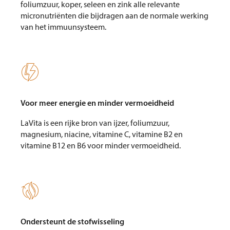
foliumzuur, koper, seleen en zink alle relevante
micronutriënten die bijdragen aan de normale werking
van het immuunsysteem.

Voor meer energie en minder vermoeidheid
LaVita is een rijke bron van ijzer, foliumzuur,
magnesium, niacine, vitamine C, vitamine B2 en
vitamine B12 en B6 voor minder vermoeidheid.

Ondersteunt de stofwisseling