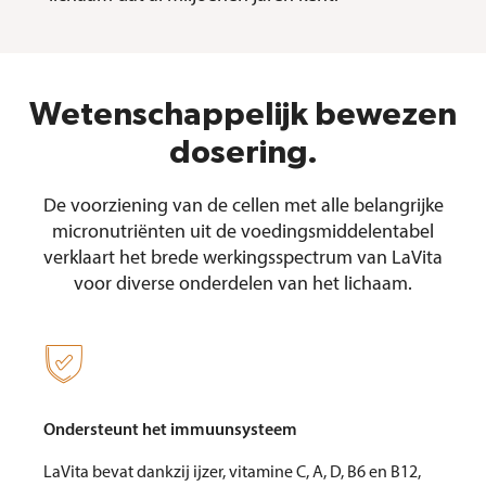
Wetenschappelijk bewezen
dosering.
De voorziening van de cellen met alle belangrijke
micronutriënten uit de voedingsmiddelentabel
verklaart het brede werkingsspectrum van LaVita
voor diverse onderdelen van het lichaam.

Ondersteunt het immuunsysteem
LaVita bevat dankzij ijzer, vitamine C, A, D, B6 en B12,