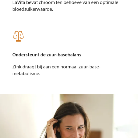
LaVita bevat chroom ten behoeve van een optimale
bloedsuikerwaarde.

Ondersteunt de zuur-basebalans
Zink draagt bij aan een normaal zuur-base-
metabolisme.