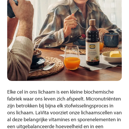
Elke cel in ons lichaam is een kleine biochemische
fabriek waar ons leven zich afspeelt. Micronutriënten
zijn betrokken bij bijna elk stofwisselingsproces in
ons lichaam. LaVita voorziet onze lichaamscellen van
al deze belangrijke vitamines en sporenelementen in
een uitgebalanceerde hoeveelheid en in een