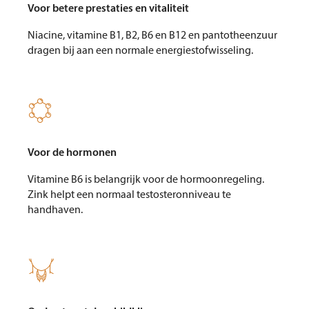
Voor betere prestaties en vitaliteit
Niacine, vitamine B1, B2, B6 en B12 en pantotheenzuur
dragen bij aan een normale energiestofwisseling.

Voor de hormonen
Vitamine B6 is belangrijk voor de hormoonregeling.
Zink helpt een normaal testosteronniveau te
handhaven.
