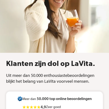
Klanten zijn dol op LaVita.
Uit meer dan 50.000 enthousiastebeoordelingen
blijkt het belang van LaVita voorveel mensen.
50.000 top online beoordelingen
Meer dan
4,9
Zeer goed