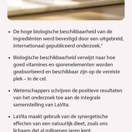
De hoge biologische beschikbaarheid van de
ingrediënten werd bevestigd door een uitgebreid,
a
internationaal gepubliceerd onderzoek
.
Biologische beschikbaarheid verwijst naar hoe
goed vitamines en sporenelementen worden
geabsorbeerd en beschikbaar zijn op de vereiste
plek – in de cel.
Wetenschappers schrijven de positieve resultaten
van het onderzoek toe aan de integrale
samenstelling van LaVita.
LaVita maakt gebruik van de synergetische
effecten van een natuurlijk dieet, zoals ons
lichaam dat al miljoenen jaren kent.