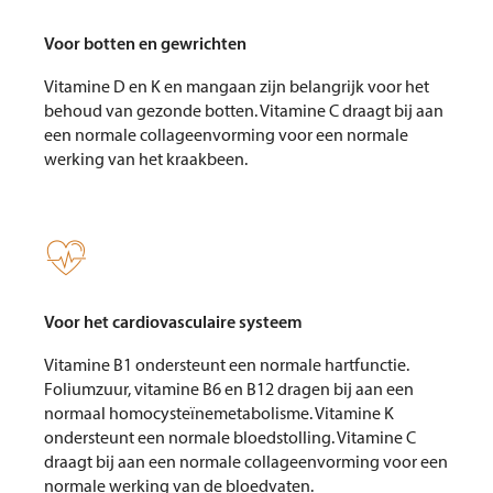
Voor botten en gewrichten
Vitamine D en K en mangaan zijn belangrijk voor het
behoud van gezonde botten. Vitamine C draagt bij aan
een normale collageenvorming voor een normale
werking van het kraakbeen.

Voor het cardiovasculaire systeem
Vitamine B1 ondersteunt een normale hartfunctie.
Foliumzuur, vitamine B6 en B12 dragen bij aan een
normaal homocysteïnemetabolisme. Vitamine K
ondersteunt een normale bloedstolling. Vitamine C
draagt bij aan een normale collageenvorming voor een
normale werking van de bloedvaten.