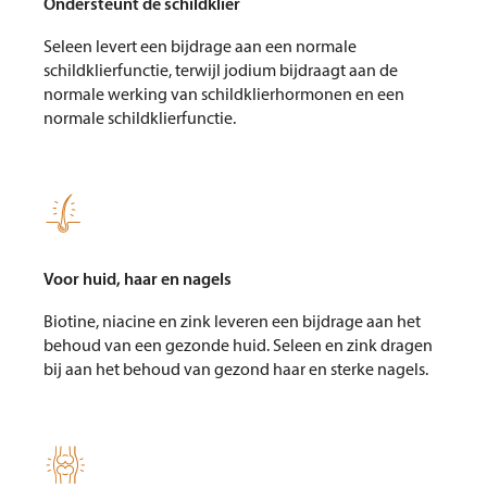
Ondersteunt de schildklier
Seleen levert een bijdrage aan een normale
schildklierfunctie, terwijl jodium bijdraagt aan de
normale werking van schildklierhormonen en een
normale schildklierfunctie.

Voor huid, haar en nagels
Biotine, niacine en zink leveren een bijdrage aan het
behoud van een gezonde huid. Seleen en zink dragen
bij aan het behoud van gezond haar en sterke nagels.
