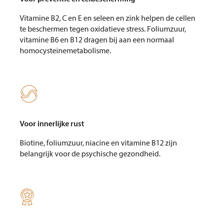
Vitamine B2, C en E en seleen en zink helpen de cellen
te beschermen tegen oxidatieve stress. Foliumzuur,
vitamine B6 en B12 dragen bij aan een normaal
homocysteïnemetabolisme.

Voor innerlijke rust
Biotine, foliumzuur, niacine en vitamine B12 zijn
belangrijk voor de psychische gezondheid.
