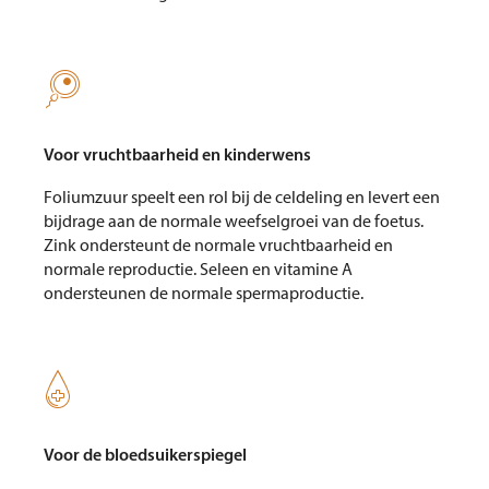

Voor vruchtbaarheid en kinderwens
Foliumzuur speelt een rol bij de celdeling en levert een
bijdrage aan de normale weefselgroei van de foetus.
Zink ondersteunt de normale vruchtbaarheid en
normale reproductie. Seleen en vitamine A
ondersteunen de normale spermaproductie.

Voor de bloedsuikerspiegel