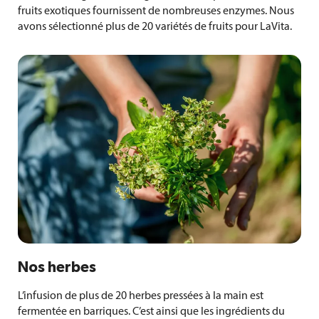
fruits exotiques fournissent de nombreuses enzymes. Nous
avons sélectionné plus de 20 variétés de fruits pour LaVita.
Nos herbes
L’infusion de plus de 20 herbes pressées à la main est
fermentée en barriques. C’est ainsi que les ingrédients du