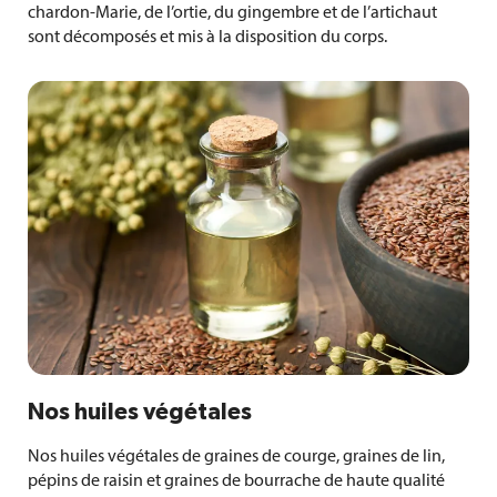
chardon-Marie, de l’ortie, du gingembre et de l’artichaut
sont décomposés et mis à la disposition du corps.
Nos huiles végétales
Nos huiles végétales de graines de courge, graines de lin,
pépins de raisin et graines de bourrache de haute qualité