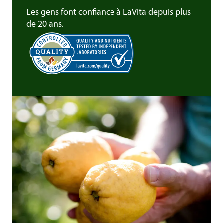
Les gens font confiance à LaVita depuis plus
de 20 ans.