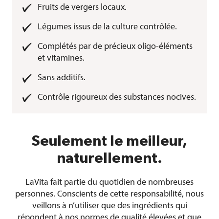
Fruits de vergers locaux.
Légumes issus de la culture contrôlée.
Complétés par de précieux oligo-éléments
et vitamines.
Sans additifs.
Contrôle rigoureux des substances nocives.
Seulement le meilleur,
naturellement.
LaVita fait partie du quotidien de nombreuses
personnes. Conscients de cette responsabilité, nous
veillons à n’utiliser que des ingrédients qui
répondent à nos normes de qualité élevées et que