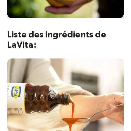
Liste des ingrédients de
LaVita: