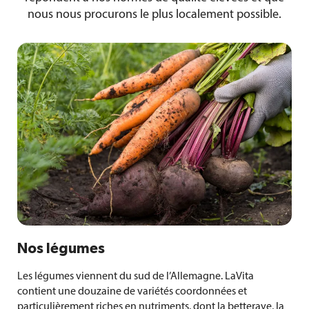
nous nous procurons le plus localement possible.
Nos légumes
Les légumes viennent du sud de l’Allemagne. LaVita
contient une douzaine de variétés coordonnées et
particulièrement riches en nutriments, dont la betterave, la