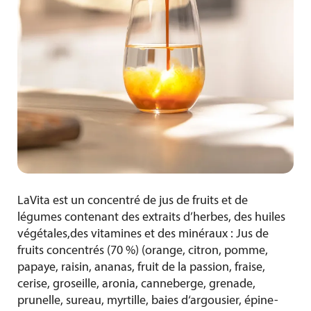
LaVita est un concentré de jus de fruits et de
légumes contenant des extraits d’herbes, des huiles
végétales,des vitamines et des minéraux : Jus de
fruits concentrés (70 %) (orange, citron, pomme,
papaye, raisin, ananas, fruit de la passion, fraise,
cerise, groseille, aronia, canneberge, grenade,
prunelle, sureau, myrtille, baies d‘argousier, épine-