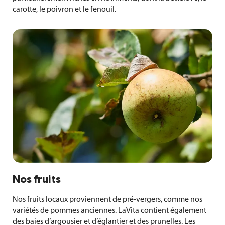
carotte, le poivron et le fenouil.
Nos fruits
Nos fruits locaux proviennent de pré-vergers, comme nos
variétés de pommes anciennes. LaVita contient également
des baies d’argousier et d’églantier et des prunelles. Les