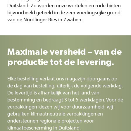
Duitsland. Zo worden onze wortelen en rode bieten
bijvoorbeeld geteeld in de zeer voedingsrijke grond
van de Nördlinger Ries in Zwaben.
Maximale versheid – van de
productie tot de levering.
Elke bestelling verlaat ons magazijn doorgaans op
de dag van bestelling, uiterlijk de volgende werkdag.
De levertijd is afhankelijk van het land van
bestemming en bedraagt 3 tot 5 werkdagen. Voor de
verpakkingen kiezen wij voor duurzaamheid: wij
gebruiken klimaatneutrale verpakkingen en
ondersteunen regionale projecten voor
klimaatbescherming in Duitsland.