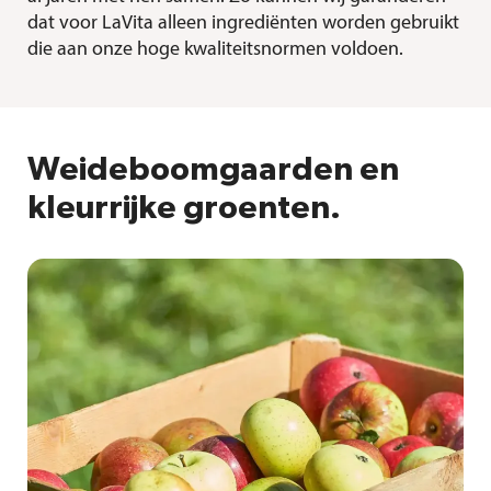
dat voor LaVita alleen ingrediënten worden gebruikt
die aan onze hoge kwaliteitsnormen voldoen.
Weideboomgaarden en
kleurrijke groenten.