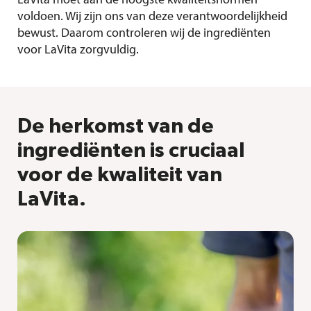
LaVita moet aan de hoogste kwaliteitsnormen
voldoen. Wij zijn ons van deze verantwoordelijkheid
bewust. Daarom controleren wij de ingrediënten
voor LaVita zorgvuldig.
De herkomst van de
ingrediënten is cruciaal
voor de kwaliteit van
LaVita.