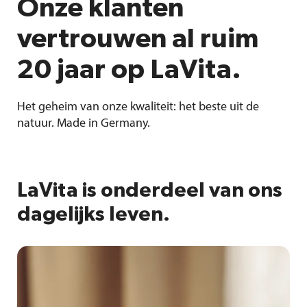
Onze klanten
vertrouwen al ruim
20 jaar op LaVita.
Het geheim van onze kwaliteit: het beste uit de
natuur. Made in Germany.
LaVita is onderdeel van ons
dagelijks leven.