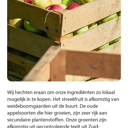
Wij hechten eraan om onze ingrediënten zo lokaal
mogelijk in te kopen. Het streekfruit is afkomstig van
weideboomgaarden uit de buurt. De oude
appelsoorten die hier groeien, zijn zeer rijk aan
secundaire plantenstoffen. Onze groenten zijn
afkomstig uit gecontroleerde teelt uit Zuid-