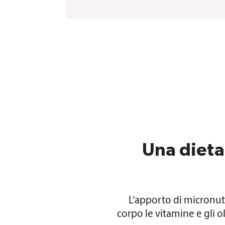
Una dieta
L’apporto di micronutri
corpo le vitamine e gli 