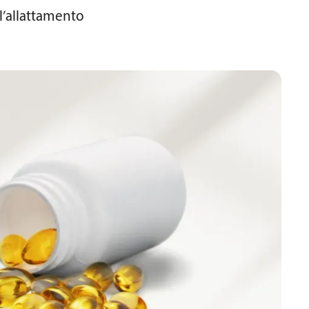
’allattamento