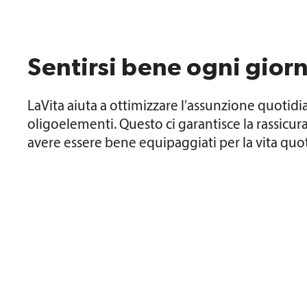
Sentirsi bene ogni giorn
LaVita aiuta a ottimizzare l'assunzione quotidi
oligoelementi. Questo ci garantisce la rassicur
avere essere bene equipaggiati per la vita quo