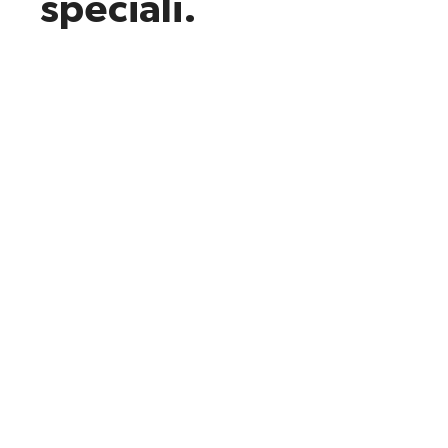
speciali.