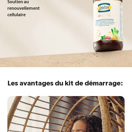
Soutien au
renouvellement
cellulaire
Les avantages du kit de démarrage: