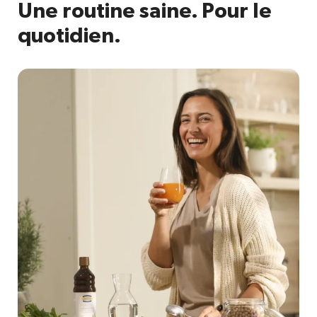
Une routine saine. Pour le
quotidien.