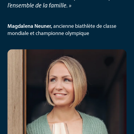
l’ensemble de la famille. »
Magdalena Neuner,
ancienne biathlète de classe
mondiale et championne olympique