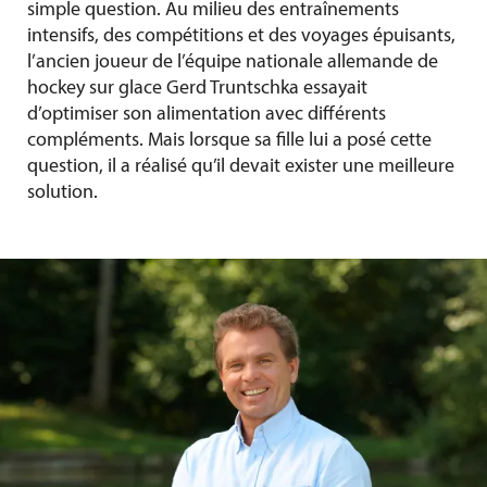
simple question. Au milieu des entraînements
intensifs, des compétitions et des voyages épuisants,
l’ancien joueur de l’équipe nationale allemande de
hockey sur glace Gerd Truntschka essayait
d’optimiser son alimentation avec différents
compléments. Mais lorsque sa fille lui a posé cette
question, il a réalisé qu’il devait exister une meilleure
solution.