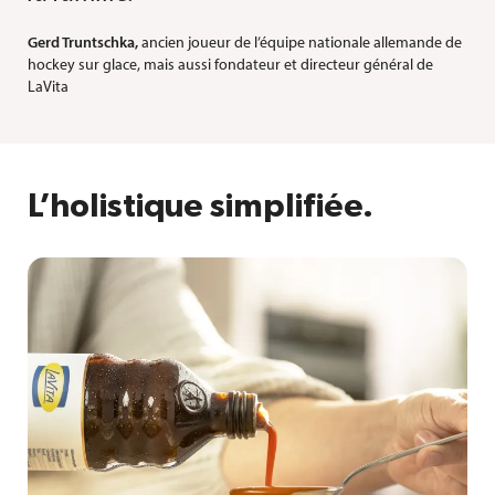
Gerd Truntschka,
ancien joueur de l’équipe nationale allemande de
hockey sur glace, mais aussi fondateur et directeur général de
LaVita
L’holistique simplifiée.