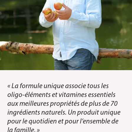
« La formule unique associe tous les
oligo-éléments et vitamines essentiels
aux meilleures propriétés de plus de 70
ingrédients naturels. Un produit unique
pour le quotidien et pour l‘ensemble de
la famille. »