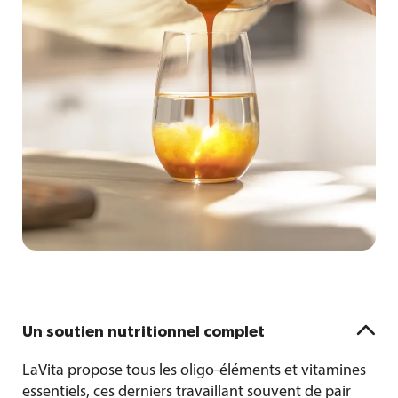

Un soutien nutritionnel complet
LaVita propose tous les
oligo-éléments et vitamines
essentiels
, ces derniers travaillant souvent de pair