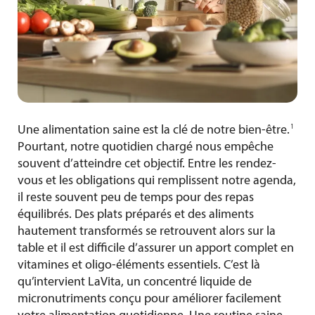
1
Une alimentation saine est la clé de notre bien-être
.
Pourtant, notre quotidien chargé nous empêche
souvent d’atteindre cet objectif. Entre les rendez-
vous et les obligations qui remplissent notre agenda,
il reste souvent peu de temps pour des repas
équilibrés. Des plats préparés et des aliments
hautement transformés se retrouvent alors sur la
table et il est difficile d’assurer un apport complet en
vitamines et oligo-éléments essentiels. C’est là
qu’intervient LaVita, un concentré liquide de
micronutriments conçu pour améliorer facilement