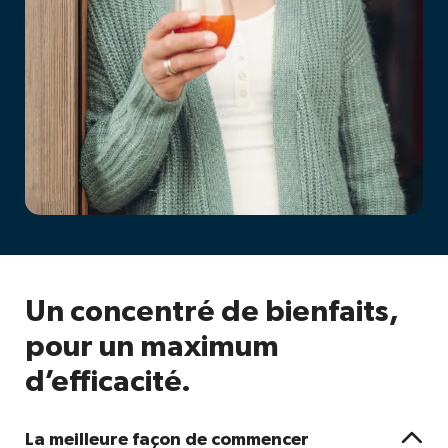
Un concentré de bienfaits,
pour un maximum
d’efficacité.

La meilleure façon de commencer