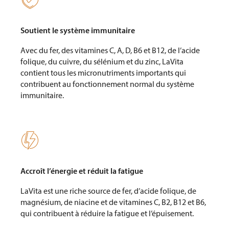
Soutient le système immunitaire
Avec du fer, des vitamines C, A, D, B6 et B12, de l’acide
folique, du cuivre, du sélénium et du zinc, LaVita
contient tous les micronutriments importants qui
contribuent au fonctionnement normal du système
immunitaire.

Accroît l’énergie et réduit la fatigue
LaVita est une riche source de fer, d’acide folique, de
magnésium, de niacine et de vitamines C, B2, B12 et B6,
qui contribuent à réduire la fatigue et l’épuisement.