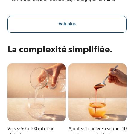
Voir plus
La complexité simplifiée.
Versez 50 à 100 ml d’eau
Ajoutez 1 cuillère à soupe (10