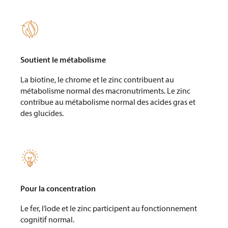

Soutient le métabolisme
La biotine, le chrome et le zinc contribuent au
métabolisme normal des macronutriments. Le zinc
contribue au métabolisme normal des acides gras et
des glucides.

Pour la concentration
Le fer, l’iode et le zinc participent au fonctionnement
cognitif normal.