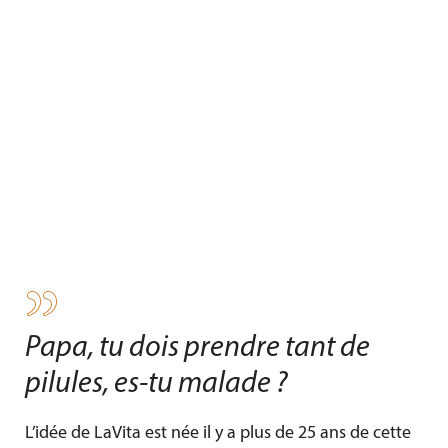
P
apa, tu dois prendre tant de
pilules, es-tu malade ?
L’idée de LaVita est née il y a plus de 25 ans de cette