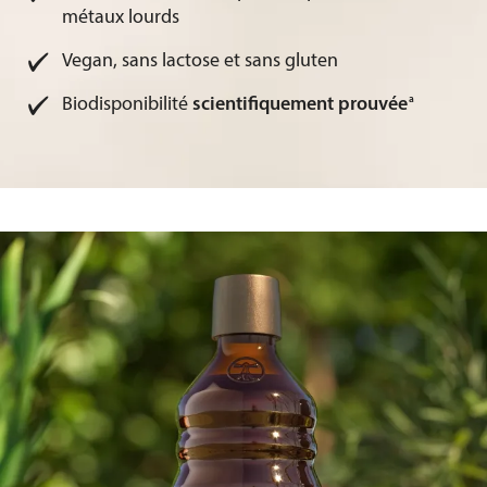
métaux lourds
Vegan, sans lactose et sans gluten
a
Biodisponibilité
scientifiquement prouvée