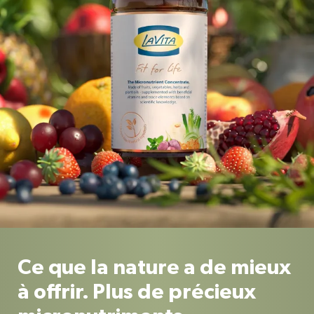
Ce que la nature a de mieux
à offrir. Plus de précieux