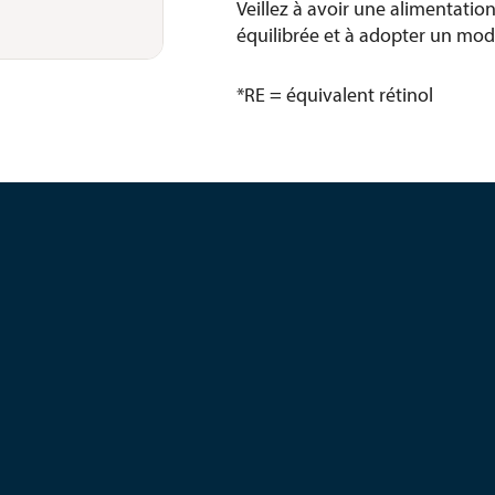
Veillez à avoir une alimentation
équilibrée et à adopter un mode
*RE = équivalent rétinol