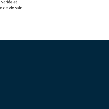
 variée et
 de vie sain.