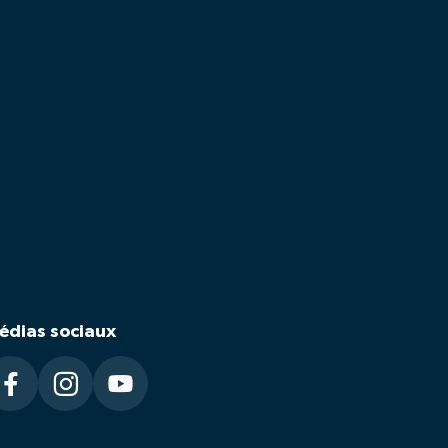
édias sociaux


