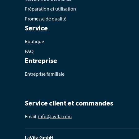
Préparation et utilisation
Promesse de qualité
Service
Boutique
FAQ
Entreprise
Entreprise familiale
Service client et commandes
Email: 
info@lavita.com
LaVita GmbH