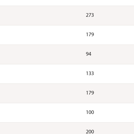
273
179
94
133
179
100
200