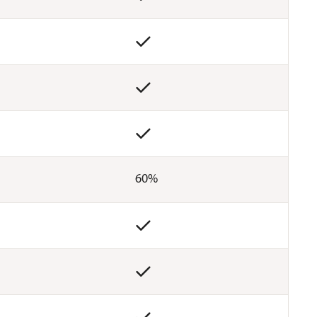



60%

