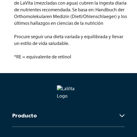
de LaVita (mezcladas con agua) cubren la ingesta diaria
de nutrientes recomendada. Se basa en: Handbuch der
Orthomolekularen Medizin (Dietl/Ohlenschlaeger) y los
últimos hallazgos en ciencias de la nutrición
Procure seguir una dieta variada y equilibrada y llevar
un estilo de vida saludable.
*RE = equivalente de retinol
Producto
