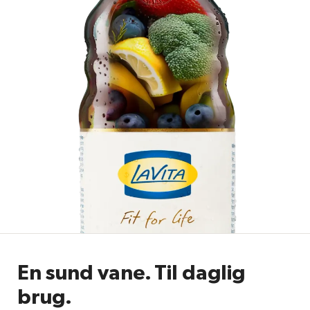
En sund vane. Til daglig
brug.