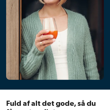
Fuld af alt det gode, så du