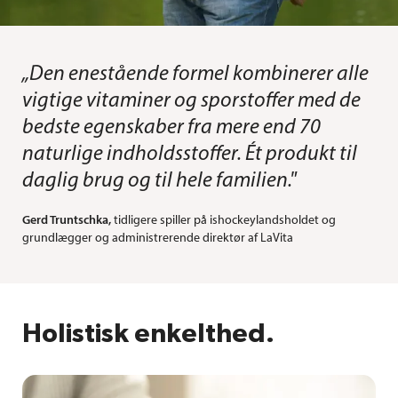
„Den enestående formel kombinerer alle
vigtige vitaminer og sporstoffer med de
bedste egenskaber fra mere end 70
naturlige indholdsstoffer. Ét produkt til
daglig brug og til hele familien."
Gerd Truntschka,
tidligere spiller på ishockeylandsholdet og
grundlægger og administrerende direktør af LaVita
Holistisk enkelthed.