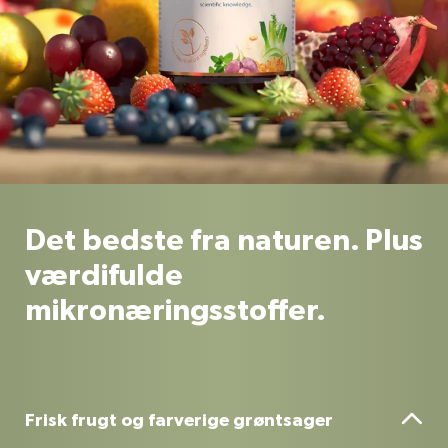
Det bedste fra naturen. Plus
værdifulde
mikronæringsstoffer.

Frisk frugt og farverige grøntsager