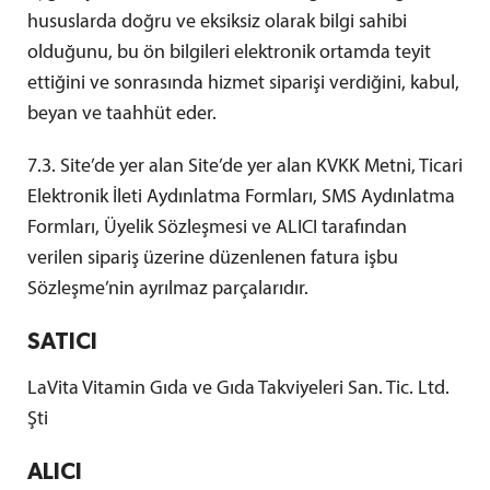
hususlarda doğru ve eksiksiz olarak bilgi sahibi
olduğunu, bu ön bilgileri elektronik ortamda teyit
ettiğini ve sonrasında hizmet siparişi verdiğini, kabul,
beyan ve taahhüt eder.
7.3. Site’de yer alan Site’de yer alan KVKK Metni, Ticari
Elektronik İleti Aydınlatma Formları, SMS Aydınlatma
Formları, Üyelik Sözleşmesi ve ALICI tarafından
verilen sipariş üzerine düzenlenen fatura işbu
Sözleşme’nin ayrılmaz parçalarıdır.
SATICI
LaVita Vitamin Gıda ve Gıda Takviyeleri San. Tic. Ltd.
Şti
ALICI