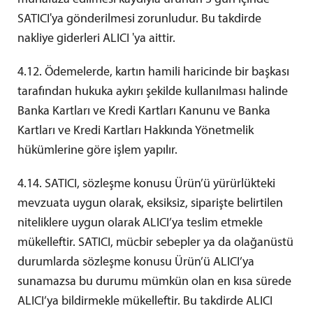
SATICI'ya gönderilmesi zorunludur. Bu takdirde
nakliye giderleri ALICI 'ya aittir.
4.12. Ödemelerde, kartın hamili haricinde bir başkası
tarafından hukuka aykırı şekilde kullanılması halinde
Banka Kartları ve Kredi Kartları Kanunu ve Banka
Kartları ve Kredi Kartları Hakkında Yönetmelik
hükümlerine göre işlem yapılır.
4.14. SATICI, sözleşme konusu Ürün’ü yürürlükteki
mevzuata uygun olarak, eksiksiz, siparişte belirtilen
niteliklere uygun olarak ALICI’ya teslim etmekle
mükelleftir. SATICI, mücbir sebepler ya da olağanüstü
durumlarda sözleşme konusu Ürün’ü ALICI’ya
sunamazsa bu durumu mümkün olan en kısa sürede
ALICI’ya bildirmekle mükelleftir. Bu takdirde ALICI