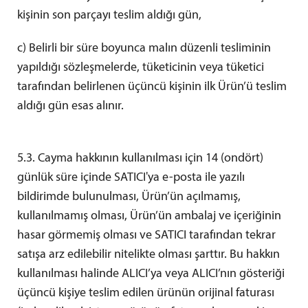
kişinin son parçayı teslim aldığı gün,
c) Belirli bir süre boyunca malın düzenli tesliminin
yapıldığı sözleşmelerde, tüketicinin veya tüketici
tarafından belirlenen üçüncü kişinin ilk Ürün’ü teslim
aldığı gün esas alınır.
5.3. Cayma hakkının kullanılması için 14 (ondört)
günlük süre içinde SATICI'ya e-posta ile yazılı
bildirimde bulunulması, Ürün’ün açılmamış,
kullanılmamış olması, Ürün’ün ambalaj ve içeriğinin
hasar görmemiş olması ve SATICI tarafından tekrar
satışa arz edilebilir nitelikte olması şarttır. Bu hakkın
kullanılması halinde ALICI’ya veya ALICI’nın gösteriği
üçüncü kişiye teslim edilen ürünün orijinal faturası