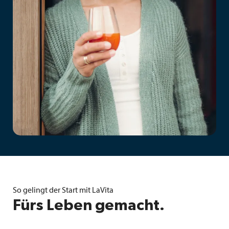
So gelingt der Start mit LaVita
Fürs Leben gemacht.