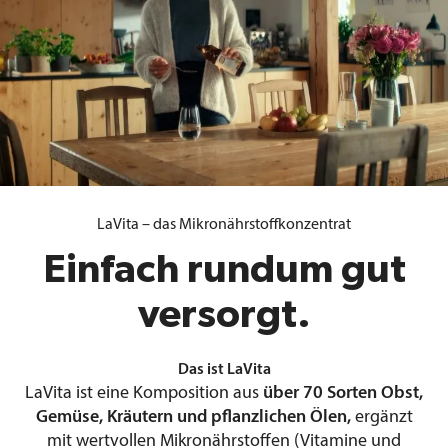
LaVita – das Mikronährstoffkonzentrat
Einfach rundum gut
versorgt.
Das ist LaVita
LaVita ist eine Komposition aus
über 70 Sorten Obst,
Gemüse, Kräutern und pflanzlichen Ölen,
ergänzt
mit wertvollen Mikronährstoffen (Vitamine und