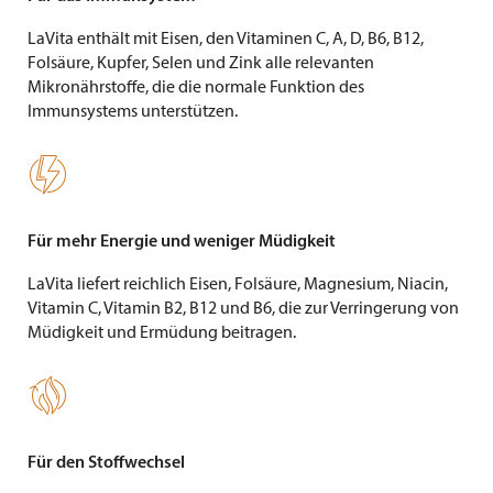
LaVita enthält mit Eisen, den Vitaminen C, A, D, B6, B12,
Folsäure, Kupfer, Selen und Zink alle relevanten
Mikronährstoffe, die die normale Funktion des
Immunsystems unterstützen.

Für mehr Energie und weniger Müdigkeit
LaVita liefert reichlich Eisen, Folsäure, Magnesium, Niacin,
Vitamin C, Vitamin B2, B12 und B6, die zur Verringerung von
Müdigkeit und Ermüdung beitragen.

Für den Stoffwechsel