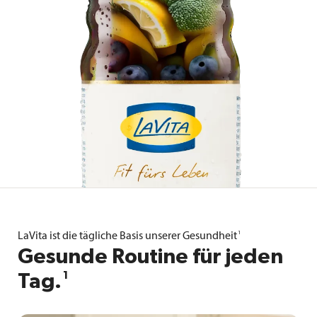
1
LaVita ist die tägliche Basis unserer Gesundheit
Gesunde Routine für jeden
1
Tag.