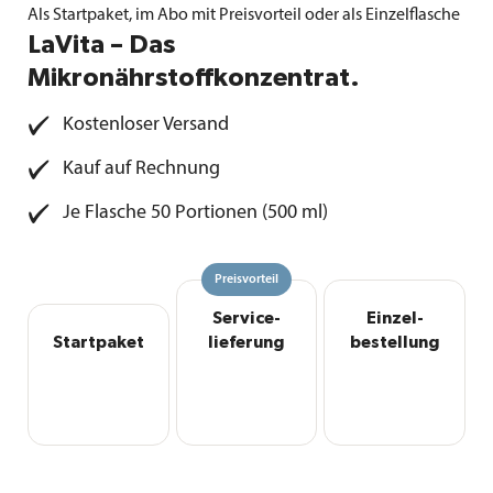
Als Startpaket, im Abo mit Preisvorteil oder als Einzelflasche
LaVita – Das
Mikronährstoffkonzentrat.
Kostenloser Versand
Kauf auf Rechnung
Je Flasche 50 Portionen (500 ml)
Preisvorteil
Service­
Einzel­
Startpaket
lieferung
bestellung