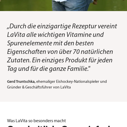
„Durch die einzigartige Rezeptur vereint
LaVita alle wichtigen Vitamine und
Spurenelemente mit den besten
Eigenschaften von über 70 natürlichen
Zutaten. Ein einziges Produkt für jeden
Tag und für die ganze Familie."
Gerd Truntschka,
ehemaliger Eishockey-Nationalspieler und
Gründer & Geschäftsführer von LaVita
Was LaVita so besonders macht