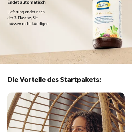
Endet automatisch
Lieferung endet nach
der 3. Flasche, Sie
müssen nicht kündigen
Die Vorteile des Startpakets
: