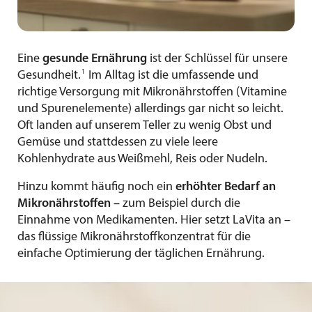
Eine
gesunde Ernährung
ist der Schlüssel für unsere
1
Gesundheit.
Im Alltag ist die umfassende und
richtige Versorgung mit Mikronährstoffen (Vitamine
und Spurenelemente) allerdings gar nicht so leicht.
Oft landen auf unserem Teller zu wenig Obst und
Gemüse und stattdessen zu viele leere
Kohlenhydrate aus Weißmehl, Reis oder Nudeln.
Hinzu kommt häufig noch ein
erhöhter Bedarf an
Mikronährstoffen
– zum Beispiel durch die
Einnahme von Medikamenten. Hier setzt LaVita an –
das flüssige Mikronährstoffkonzentrat für die
einfache Optimierung der täglichen Ernährung.