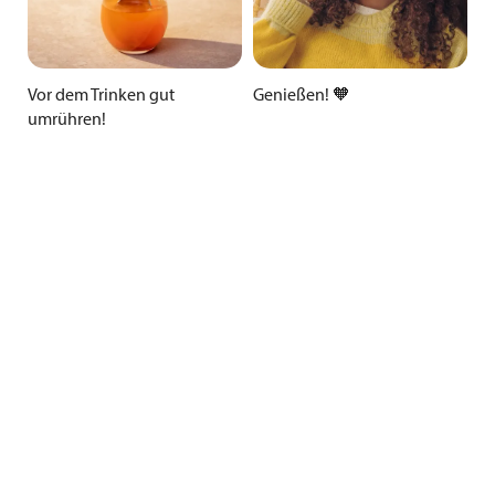
Vor dem Trinken gut
Genießen! 🧡
umrühren!