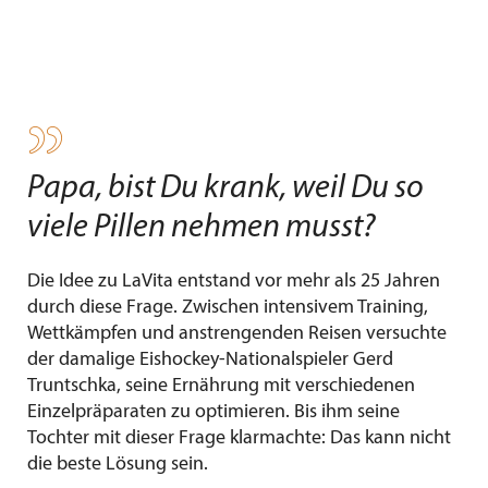
P
apa, bist Du krank, weil Du so
viele Pillen nehmen musst?
Die Idee zu LaVita entstand vor mehr als 25 Jahren
durch diese Frage. Zwischen intensivem Training,
Wettkämpfen und anstrengenden Reisen versuchte
der damalige Eishockey-Nationalspieler Gerd
Truntschka, seine Ernährung mit verschiedenen
Einzelpräparaten zu optimieren. Bis ihm seine
Tochter mit dieser Frage klarmachte: Das kann nicht
die beste Lösung sein.