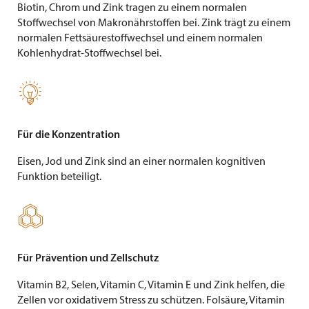
Biotin, Chrom und Zink tragen zu einem normalen
Stoffwechsel von Makronährstoffen bei. Zink trägt zu einem
normalen Fettsäurestoffwechsel und einem normalen
Kohlenhydrat-Stoffwechsel bei.

Für die Konzentration
Eisen, Jod und Zink sind an einer normalen kognitiven
Funktion beteiligt.

Für Prävention und Zellschutz
Vitamin B2, Selen, Vitamin C, Vitamin E und Zink helfen, die
Zellen vor oxidativem Stress zu schützen. Folsäure, Vitamin