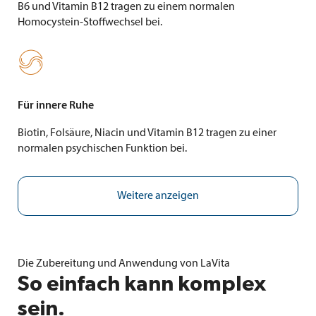
B6 und Vitamin B12 tragen zu einem normalen
Homocystein-Stoffwechsel bei.

Für innere Ruhe
Biotin, Folsäure, Niacin und Vitamin B12 tragen zu einer
normalen psychischen Funktion bei.
Weitere anzeigen
Die Zubereitung und Anwendung von LaVita
So einfach kann komplex
sein.