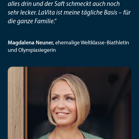
alles drin und der Saft schmeckt auch noch
sehr lecker. LaVita ist meine tägliche Basis – für
die ganze Familie.“
Magdalena Neuner,
ehemalige Weltklasse-Biathletin
und Olympiasiegerin