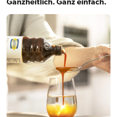
Ganzheitlich. Ganz einfach.